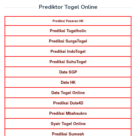
Prediktor Togel Online
Prediksi Pasaran HK
Prediksi Togelholic
Prediksi SurgaTogel
Prediksi IndoTogel
Prediksi SuhuTogel
Data SGP
Data HK
Data Togel Online
Prediksi Duta4D
Prediksi Mbahsukro
Syair Togel Online
Prediksi Sumesh