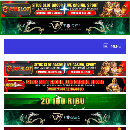
Skip
to
content
MENU