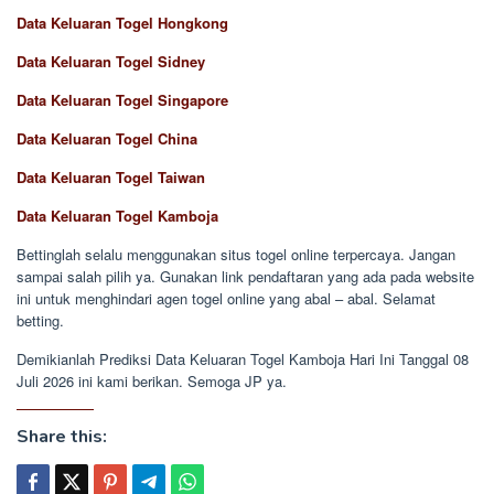
Data Keluaran Togel Hongkong
Data Keluaran Togel Sidney
Data Keluaran Togel Singapore
Data Keluaran Togel China
Data Keluaran Togel Taiwan
Data Keluaran Togel Kamboja
Bettinglah selalu menggunakan situs togel online terpercaya. Jangan
sampai salah pilih ya. Gunakan link pendaftaran yang ada pada website
ini untuk menghindari agen togel online yang abal – abal. Selamat
betting.
Demikianlah Prediksi Data Keluaran Togel Kamboja Hari Ini Tanggal 08
Juli 2026 ini kami berikan. Semoga JP ya.
Share this: