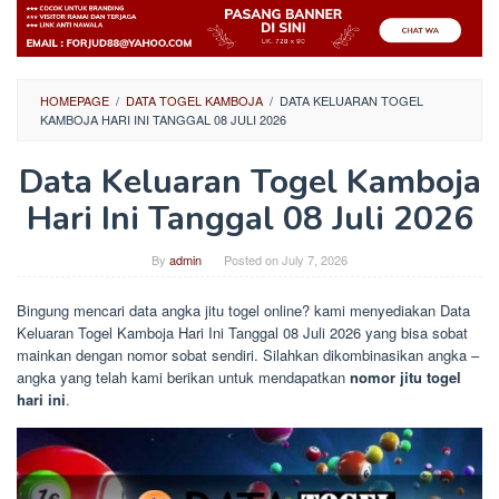
HOMEPAGE
/
DATA TOGEL KAMBOJA
/
DATA KELUARAN TOGEL
KAMBOJA HARI INI TANGGAL 08 JULI 2026
Data Keluaran Togel Kamboja
Hari Ini Tanggal 08 Juli 2026
By
admin
Posted on
July 7, 2026
Bingung mencari data angka jitu togel online? kami menyediakan Data
Keluaran Togel Kamboja Hari Ini Tanggal 08 Juli 2026 yang bisa sobat
mainkan dengan nomor sobat sendiri. Silahkan dikombinasikan angka –
angka yang telah kami berikan untuk mendapatkan
nomor jitu togel
hari ini
.