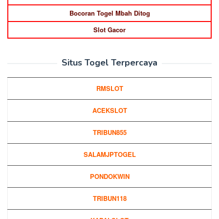
Bocoran Togel Mbah Ditog
Slot Gacor
Situs Togel Terpercaya
RMSLOT
ACEKSLOT
TRIBUN855
SALAMJPTOGEL
PONDOKWIN
TRIBUN118