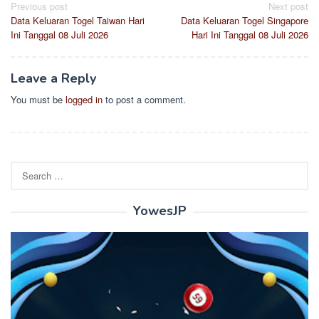
Post
Previous post
Next post
Data Keluaran Togel Taiwan Hari
Data Keluaran Togel Singapore
navigation
Ini Tanggal 08 Juli 2026
Hari Ini Tanggal 08 Juli 2026
Leave a Reply
You must be
logged in
to post a comment.
Search
for:
YowesJP