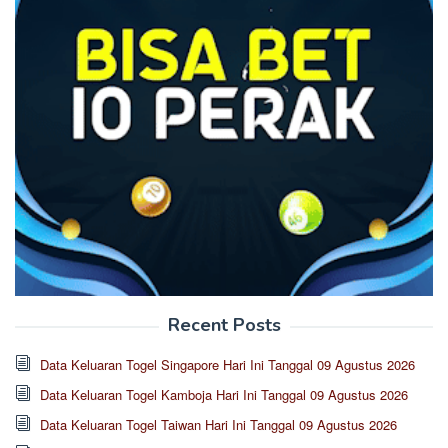
Recent Posts
Data Keluaran Togel Singapore Hari Ini Tanggal 09 Agustus 2026
Data Keluaran Togel Kamboja Hari Ini Tanggal 09 Agustus 2026
Data Keluaran Togel Taiwan Hari Ini Tanggal 09 Agustus 2026