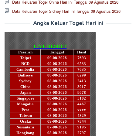
Data Keluaran Togel China Hari Ini Tanggal 09 Agustus 2026
Data Keluaran Togel Sidney Hari Ini Tanggal 09 Agustus 2026
Angka Keluar Togel Hari ini