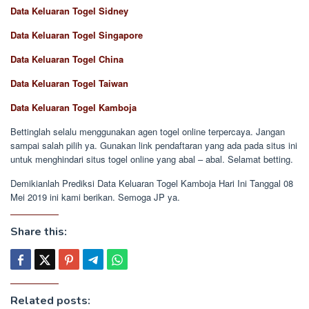
Data Keluaran Togel Sidney
Data Keluaran Togel Singapore
Data Keluaran Togel China
Data Keluaran Togel Taiwan
Data Keluaran Togel Kamboja
Bettinglah selalu menggunakan agen togel online terpercaya. Jangan
sampai salah pilih ya. Gunakan link pendaftaran yang ada pada situs ini
untuk menghindari situs togel online yang abal – abal. Selamat betting.
Demikianlah Prediksi Data Keluaran Togel Kamboja Hari Ini Tanggal 08
Mei 2019 ini kami berikan. Semoga JP ya.
Share this:
Related posts: