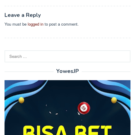
Leave a Reply
You must be
logged in
to post a comment.
Search
for:
YowesJP