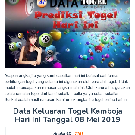
Adapun angka jitu yang kami dapatkan hari ini berasal dari rumus
perhitungan togel yang selama ini digunakan oleh para ahli togel. Tidak
mudah mendapatkan rumusan angka main ini. Oleh karena itu, gunakan
selalu ramalan togel dari kami sebaik – baiknya ya sobat sekalian.
Berikut adalah hasil rumusan kami untuk angka jitu togel online hari ini.
Data Keluaran Togel Kamboja
Hari Ini Tanggal 08 Mei 2019
Angka 4D :
7181