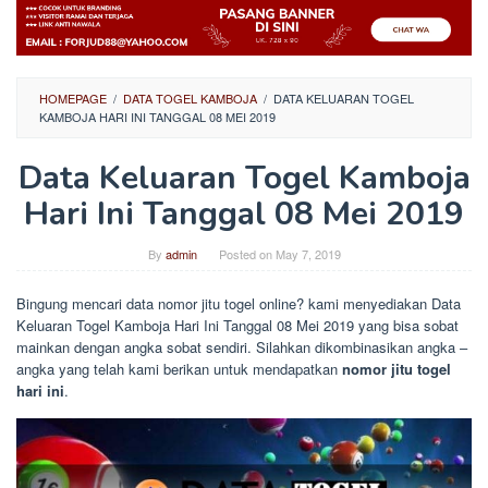
HOMEPAGE
/
DATA TOGEL KAMBOJA
/
DATA KELUARAN TOGEL
KAMBOJA HARI INI TANGGAL 08 MEI 2019
Data Keluaran Togel Kamboja
Hari Ini Tanggal 08 Mei 2019
By
admin
Posted on
May 7, 2019
Bingung mencari data nomor jitu togel online? kami menyediakan Data
Keluaran Togel Kamboja Hari Ini Tanggal 08 Mei 2019 yang bisa sobat
mainkan dengan angka sobat sendiri. Silahkan dikombinasikan angka –
angka yang telah kami berikan untuk mendapatkan
nomor jitu togel
hari ini
.