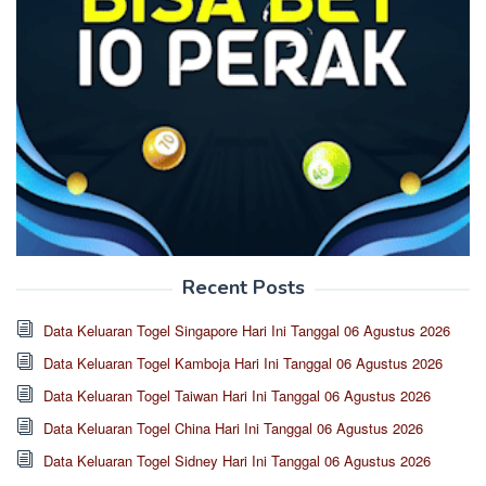
Recent Posts
Data Keluaran Togel Singapore Hari Ini Tanggal 06 Agustus 2026
Data Keluaran Togel Kamboja Hari Ini Tanggal 06 Agustus 2026
Data Keluaran Togel Taiwan Hari Ini Tanggal 06 Agustus 2026
Data Keluaran Togel China Hari Ini Tanggal 06 Agustus 2026
Data Keluaran Togel Sidney Hari Ini Tanggal 06 Agustus 2026