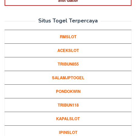
Slot Gacor
Situs Togel Terpercaya
RMSLOT
ACEKSLOT
TRIBUN855
SALAMJPTOGEL
PONDOKWIN
TRIBUN118
KAPALSLOT
IPINSLOT