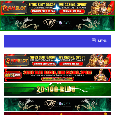
Skip
to
content
MENU