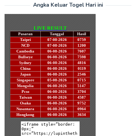
Angka Keluar Togel Hari ini