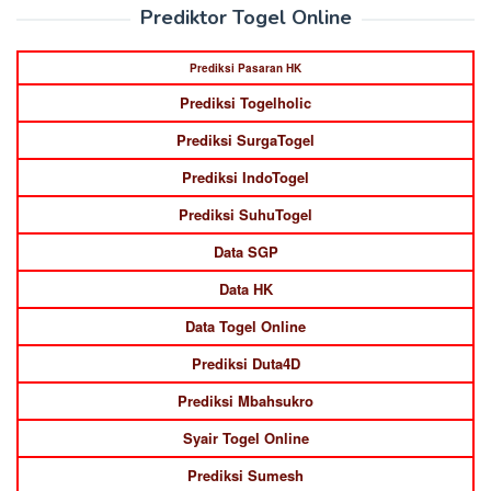
Prediktor Togel Online
Prediksi Pasaran HK
Prediksi Togelholic
Prediksi SurgaTogel
Prediksi IndoTogel
Prediksi SuhuTogel
Data SGP
Data HK
Data Togel Online
Prediksi Duta4D
Prediksi Mbahsukro
Syair Togel Online
Prediksi Sumesh