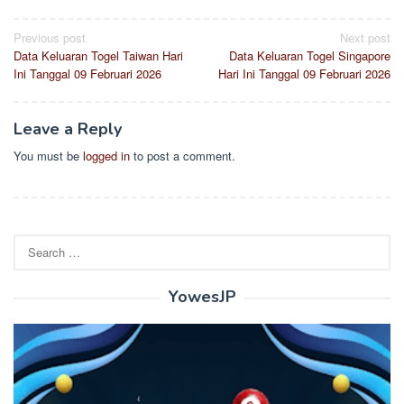
Post
Previous post
Next post
Data Keluaran Togel Taiwan Hari
Data Keluaran Togel Singapore
navigation
Ini Tanggal 09 Februari 2026
Hari Ini Tanggal 09 Februari 2026
Leave a Reply
You must be
logged in
to post a comment.
Search
for:
YowesJP