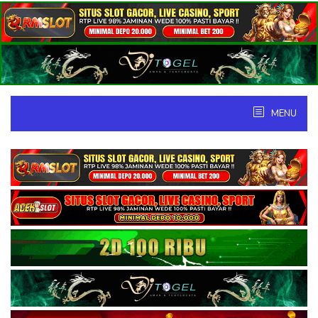
Skip
to
content
MENU