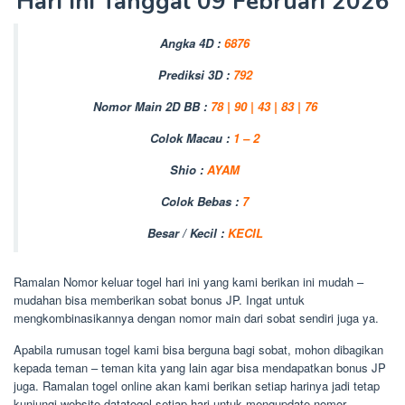
Hari Ini Tanggal 09 Februari 2026
Angka 4D :
6876
Prediksi 3D :
792
Nomor Main 2D BB :
78 | 90 | 43 | 83 | 76
Colok Macau :
1 – 2
Shio :
AYAM
Colok Bebas :
7
Besar / Kecil :
KECIL
Ramalan Nomor keluar togel hari ini yang kami berikan ini mudah –
mudahan bisa memberikan sobat bonus JP. Ingat untuk
mengkombinasikannya dengan nomor main dari sobat sendiri juga ya.
Apabila rumusan togel kami bisa berguna bagi sobat, mohon dibagikan
kepada teman – teman kita yang lain agar bisa mendapatkan bonus JP
juga. Ramalan togel online akan kami berikan setiap harinya jadi tetap
kunjungi website datatogel setiap hari untuk mengupdate nomor