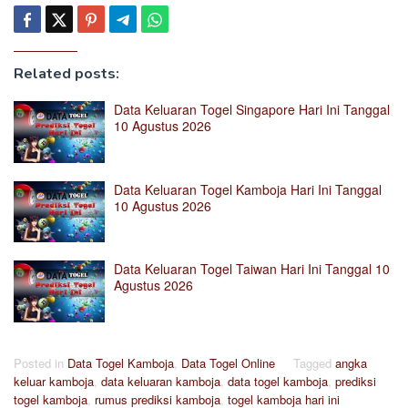
Related posts:
Data Keluaran Togel Singapore Hari Ini Tanggal
10 Agustus 2026
Data Keluaran Togel Kamboja Hari Ini Tanggal
10 Agustus 2026
Data Keluaran Togel Taiwan Hari Ini Tanggal 10
Agustus 2026
Posted in
Data Togel Kamboja
,
Data Togel Online
Tagged
angka
keluar kamboja
,
data keluaran kamboja
,
data togel kamboja
,
prediksi
togel kamboja
,
rumus prediksi kamboja
,
togel kamboja hari ini