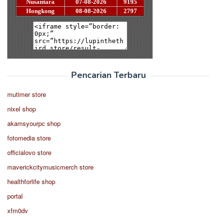
Pencarian Terbaru
mutimer store
nixel shop
akamsyourpc shop
fotomedia store
officialovo store
maverickcitymusicmerch store
healthforlife shop
portal
xfm0dv