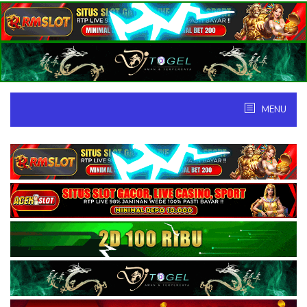
Skip
to
content
MENU