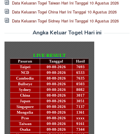
Data Keluaran Togel Taiwan Hari Ini Tanggal 10 Agustus 2026
Data Keluaran Togel China Hari Ini Tanggal 10 Agustus 2026
Data Keluaran Togel Sidney Hari Ini Tanggal 10 Agustus 2026
Angka Keluar Togel Hari ini