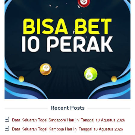
Recent Posts
Data Keluaran Togel Singapore Hari Ini Tanggal 10 Agustus 2026
Data Keluaran Togel Kamboja Hari Ini Tanggal 10 Agustus 2026