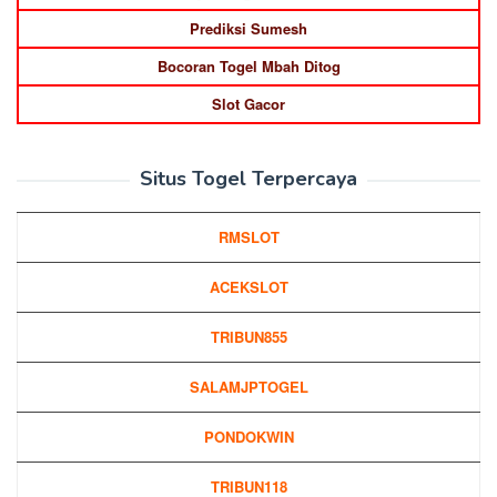
Prediksi Sumesh
Bocoran Togel Mbah Ditog
Slot Gacor
Situs Togel Terpercaya
RMSLOT
ACEKSLOT
TRIBUN855
SALAMJPTOGEL
PONDOKWIN
TRIBUN118