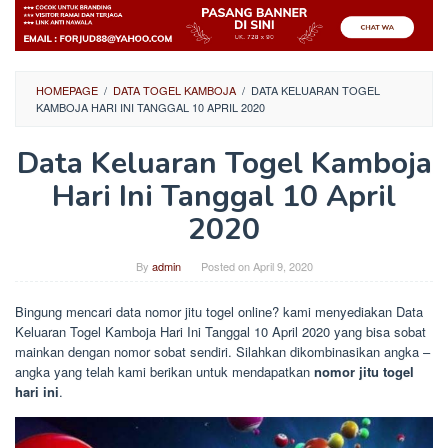
HOMEPAGE
/
DATA TOGEL KAMBOJA
/
DATA KELUARAN TOGEL
KAMBOJA HARI INI TANGGAL 10 APRIL 2020
Data Keluaran Togel Kamboja
Hari Ini Tanggal 10 April
2020
By
admin
Posted on
April 9, 2020
Bingung mencari data nomor jitu togel online? kami menyediakan Data
Keluaran Togel Kamboja Hari Ini Tanggal 10 April 2020 yang bisa sobat
mainkan dengan nomor sobat sendiri. Silahkan dikombinasikan angka –
angka yang telah kami berikan untuk mendapatkan
nomor jitu togel
hari ini
.