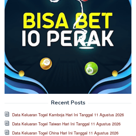
Recent Posts
Data Keluaran Togel Kamboja Hari Ini Tanggal 11 Agustus 2026
Data Keluaran Togel Taiwan Hari Ini Tanggal 11 Agustus 2026
Data Keluaran Togel China Hari Ini Tanggal 11 Agustus 2026