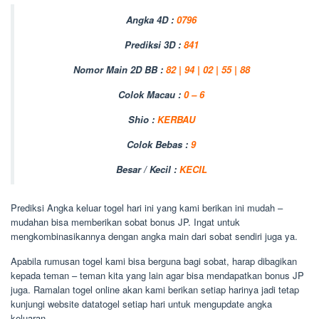
Angka 4D :
0796
Prediksi 3D :
841
Nomor Main 2D BB :
82 | 94 | 02 | 55 | 88
Colok Macau :
0 – 6
Shio :
KERBAU
Colok Bebas :
9
Besar / Kecil :
KECIL
Prediksi Angka keluar togel hari ini yang kami berikan ini mudah –
mudahan bisa memberikan sobat bonus JP. Ingat untuk
mengkombinasikannya dengan angka main dari sobat sendiri juga ya.
Apabila rumusan togel kami bisa berguna bagi sobat, harap dibagikan
kepada teman – teman kita yang lain agar bisa mendapatkan bonus JP
juga. Ramalan togel online akan kami berikan setiap harinya jadi tetap
kunjungi website datatogel setiap hari untuk mengupdate angka
keluaran.