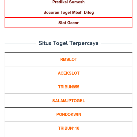
Prediksi Sumesh
Bocoran Togel Mbah Ditog
Slot Gacor
Situs Togel Terpercaya
RMSLOT
ACEKSLOT
TRIBUN855
SALAMJPTOGEL
PONDOKWIN
TRIBUN118