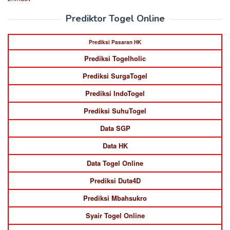
Prediktor Togel Online
Prediksi Pasaran HK
Prediksi Togelholic
Prediksi SurgaTogel
Prediksi IndoTogel
Prediksi SuhuTogel
Data SGP
Data HK
Data Togel Online
Prediksi Duta4D
Prediksi Mbahsukro
Syair Togel Online