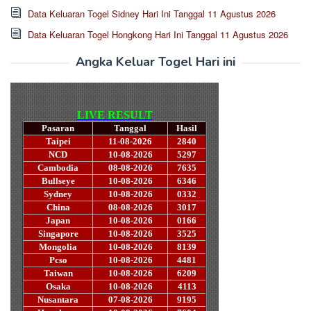
Data Keluaran Togel Sidney Hari Ini Tanggal 11 Agustus 2026
Data Keluaran Togel Hongkong Hari Ini Tanggal 11 Agustus 2026
Angka Keluar Togel Hari ini