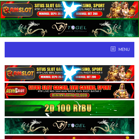
Skip
to
content
MENU