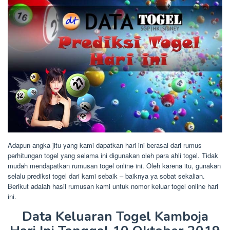
Adapun angka jitu yang kami dapatkan hari ini berasal dari rumus
perhitungan togel yang selama ini digunakan oleh para ahli togel. Tidak
mudah mendapatkan rumusan togel online ini. Oleh karena itu, gunakan
selalu prediksi togel dari kami sebaik – baiknya ya sobat sekalian.
Berikut adalah hasil rumusan kami untuk nomor keluar togel online hari
ini.
Data Keluaran Togel Kamboja