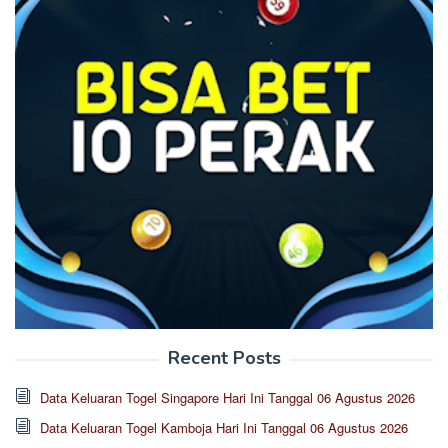
Recent Posts
Data Keluaran Togel Singapore Hari Ini Tanggal 06 Agustus 2026
Data Keluaran Togel Kamboja Hari Ini Tanggal 06 Agustus 2026