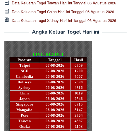
Data Keluaran Togel Taiwan Hari Ini Tanggal 06 Agustus 2026
Data Keluaran Togel China Hari Ini Tanggal 06 Agustus 2026
Data Keluaran Togel Sidney Hari Ini Tanggal 06 Agustus 2026
Angka Keluar Togel Hari ini