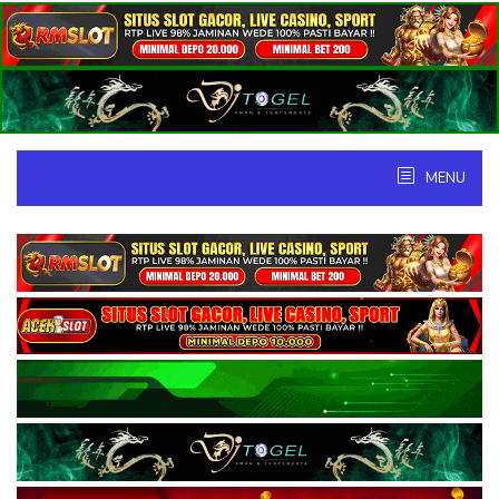
Skip
to
content
MENU