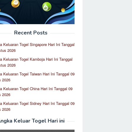
Recent Posts
a Keluaran Togel Singapore Hari Ini Tanggal
stus 2026
a Keluaran Togel Kamboja Hari Ini Tanggal
stus 2026
a Keluaran Togel Taiwan Hari Ini Tanggal 09
s 2026
a Keluaran Togel China Hari Ini Tanggal 09
s 2026
a Keluaran Togel Sidney Hari Ini Tanggal 09
s 2026
ngka Keluar Togel Hari ini