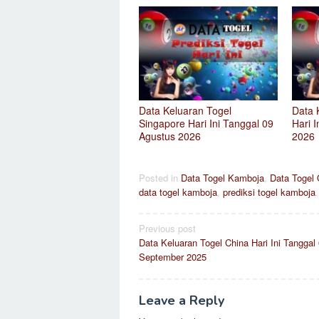
Data Keluaran Togel
Data 
Singapore Hari Ini Tanggal 09
Hari 
Agustus 2026
2026
Posted in
Data Togel Kamboja
,
Data Togel 
data togel kamboja
,
prediksi togel kamboja
Post
Previous post
Data Keluaran Togel China Hari Ini Tanggal
navigation
September 2025
Leave a Reply