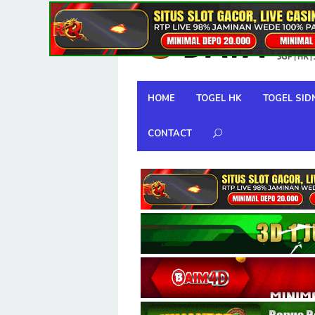
Skip
to
content
HOME
TOGEL HK
TOGEL SID
CONTACT