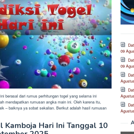
Dat
09 Agu
Dat
09 Agu
Dat
Agustu
Dat
ni berasal dari rumus perhitungan togel yang selama ini
Agustu
dah mendapatkan rumusan angka main ini. Oleh karena itu,
Dat
aik – baiknya ya sobat sekalian. Berikut adalah hasil rumusan
Agustu
A
l Kamboja Hari Ini Tanggal 10
ptember 2025