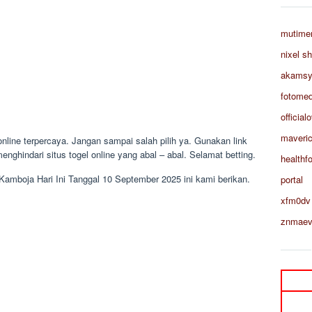
mutimer
nixel s
akamsy
fotomed
official
maveric
nline terpercaya. Jangan sampai salah pilih ya. Gunakan link
enghindari situs togel online yang abal – abal. Selamat betting.
healthfo
amboja Hari Ini Tanggal 10 September 2025 ini kami berikan.
portal
xfm0dv
znmae