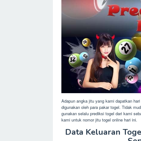
Adapun angka jitu yang kami dapatkan hari i
digunakan oleh para pakar togel. Tidak mu
gunakan selalu prediksi togel dari kami seb
kami untuk nomor jitu togel online hari ini.
Data Keluaran Toge
Se