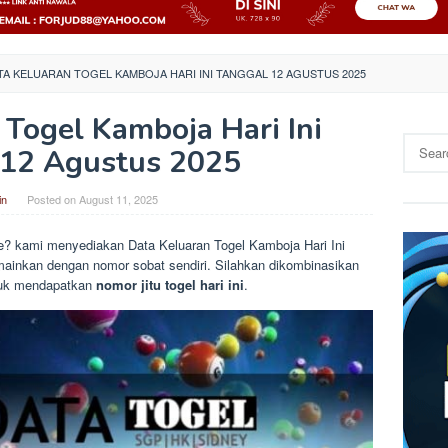
TA KELUARAN TOGEL KAMBOJA HARI INI TANGGAL 12 AGUSTUS 2025
 Togel Kamboja Hari Ini
Search
 12 Agustus 2025
for:
in
Posted on
August 11, 2025
ine? kami menyediakan Data Keluaran Togel Kamboja Hari Ini
ainkan dengan nomor sobat sendiri. Silahkan dikombinasikan
ntuk mendapatkan
nomor jitu togel hari ini
.