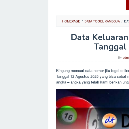
HOMEPAGE
/
DATA TOGEL KAMBOJA
/
DA
Data Keluaran
Tanggal
By
adm
Bingung mencari data nomor jitu togel onl
Tanggal 12 Agustus 2025 yang bisa sobat m
angka – angka yang telah kami berikan u