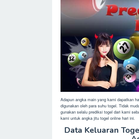
Adapun angka main yang kami dapatkan hari 
digunakan oleh para suhu togel. Tidak mud
gunakan selalu prediksi togel dari kami seb
kami untuk angka jitu togel online hari ini.
Data Keluaran Toge
A