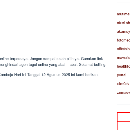
mutimer
nixel s
akamsy
fotomed
official
maveric
online terpercaya. Jangan sampai salah pilih ya. Gunakan link
enghindari agen togel online yang abal – abal. Selamat betting.
healthfo
amboja Hari Ini Tanggal 12 Agustus 2025 ini kami berikan.
portal
xfm0dv
znmae