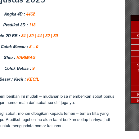
Angka 4D :
4462
Prediksi 3D :
113
in 2D BB :
84 | 39 | 44 | 32 | 80
Colok Macau :
8 – 0
Shio :
HARIMAU
Colok Bebas :
9
Besar / Kecil :
KECIL
kami berikan ini mudah – mudahan bisa memberikan sobat bonus
n nomor main dari sobat sendiri juga ya.
agi sobat, mohon dibagikan kepada teman – teman kita yang
 Prediksi togel online akan kami berikan setiap harinya jadi
ri untuk mengupdate nomor keluaran.