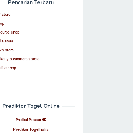
Pencarian Terbaru
 store
hop
ourpc shop
ia store
ovo store
kcitymusicmerch store
rlife shop
v
Prediktor Togel Online
Prediksi Pasaran HK
Prediksi Togelholic