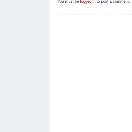
You must be
logged in
to post a comment.