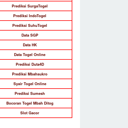
Prediksi SurgaTogel
Prediksi IndoTogel
Prediksi SuhuTogel
Data SGP
Data HK
Data Togel Online
Prediksi Duta4D
Prediksi Mbahsukro
Syair Togel Online
Prediksi Sumesh
Bocoran Togel Mbah Ditog
Slot Gacor