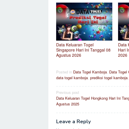
Data Keluaran Togel
Data 
Singapore Hari Ini Tanggal 08
Hari 
Agustus 2026
2026
Posted in
Data Togel Kamboja
,
Data Togel 
data togel kamboja
,
prediksi togel kamboja
Post
Previous post
Data Keluaran Togel Hongkong Hari Ini Tan
navigation
Agustus 2025
Leave a Reply