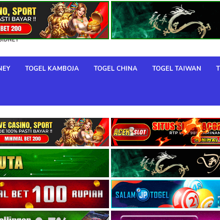
NEY
TOGEL KAMBOJA
TOGEL CHINA
TOGEL TAIWAN
T