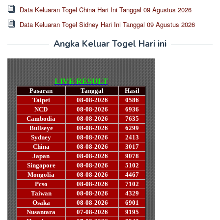
Data Keluaran Togel China Hari Ini Tanggal 09 Agustus 2026
Data Keluaran Togel Sidney Hari Ini Tanggal 09 Agustus 2026
Angka Keluar Togel Hari ini