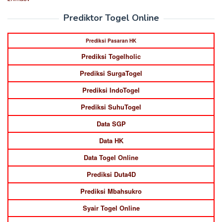
Prediktor Togel Online
Prediksi Pasaran HK
Prediksi Togelholic
Prediksi SurgaTogel
Prediksi IndoTogel
Prediksi SuhuTogel
Data SGP
Data HK
Data Togel Online
Prediksi Duta4D
Prediksi Mbahsukro
Syair Togel Online