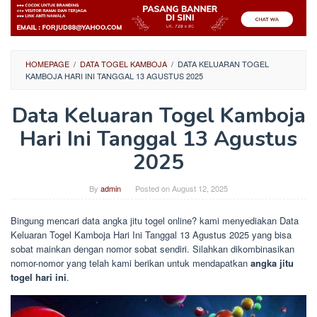
HOMEPAGE
/
DATA TOGEL KAMBOJA
/
DATA KELUARAN TOGEL
KAMBOJA HARI INI TANGGAL 13 AGUSTUS 2025
Data Keluaran Togel Kamboja
Hari Ini Tanggal 13 Agustus
2025
By
admin
Posted on
August 12, 2025
Bingung mencari data angka jitu togel online? kami menyediakan Data
Keluaran Togel Kamboja Hari Ini Tanggal 13 Agustus 2025 yang bisa
sobat mainkan dengan nomor sobat sendiri. Silahkan dikombinasikan
nomor-nomor yang telah kami berikan untuk mendapatkan
angka jitu
togel hari ini
.