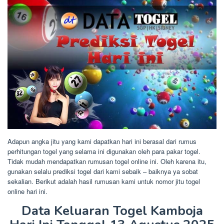
Adapun angka jitu yang kami dapatkan hari ini berasal dari rumus
perhitungan togel yang selama ini digunakan oleh para pakar togel.
Tidak mudah mendapatkan rumusan togel online ini. Oleh karena itu,
gunakan selalu prediksi togel dari kami sebaik – baiknya ya sobat
sekalian. Berikut adalah hasil rumusan kami untuk nomor jitu togel
online hari ini.
Data Keluaran Togel Kamboja