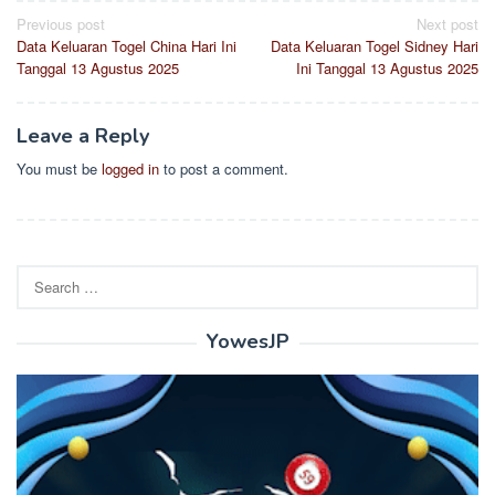
Post
Previous post
Next post
Data Keluaran Togel China Hari Ini
Data Keluaran Togel Sidney Hari
navigation
Tanggal 13 Agustus 2025
Ini Tanggal 13 Agustus 2025
Leave a Reply
You must be
logged in
to post a comment.
Search
for:
YowesJP