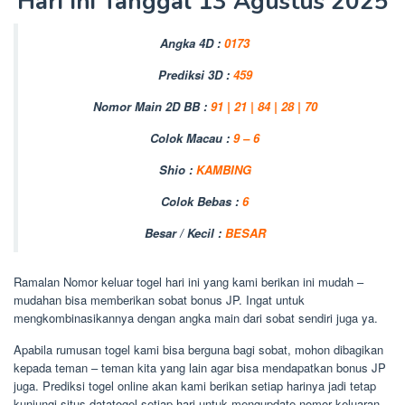
Hari Ini Tanggal 13 Agustus 2025
Angka 4D :
0173
Prediksi 3D :
459
Nomor Main 2D BB :
91 | 21 | 84 | 28 | 70
Colok Macau :
9 – 6
Shio :
KAMBING
Colok Bebas :
6
Besar / Kecil :
BESAR
Ramalan Nomor keluar togel hari ini yang kami berikan ini mudah –
mudahan bisa memberikan sobat bonus JP. Ingat untuk
mengkombinasikannya dengan angka main dari sobat sendiri juga ya.
Apabila rumusan togel kami bisa berguna bagi sobat, mohon dibagikan
kepada teman – teman kita yang lain agar bisa mendapatkan bonus JP
juga. Prediksi togel online akan kami berikan setiap harinya jadi tetap
kunjungi situs datatogel setiap hari untuk mengupdate nomor keluaran.