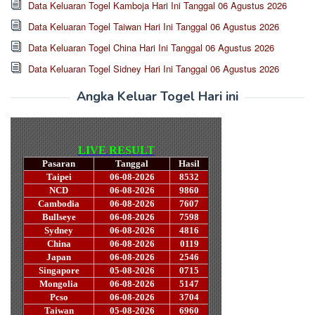
Data Keluaran Togel Kamboja Hari Ini Tanggal 06 Agustus 2026
Data Keluaran Togel Taiwan Hari Ini Tanggal 06 Agustus 2026
Data Keluaran Togel China Hari Ini Tanggal 06 Agustus 2026
Data Keluaran Togel Sidney Hari Ini Tanggal 06 Agustus 2026
Angka Keluar Togel Hari ini