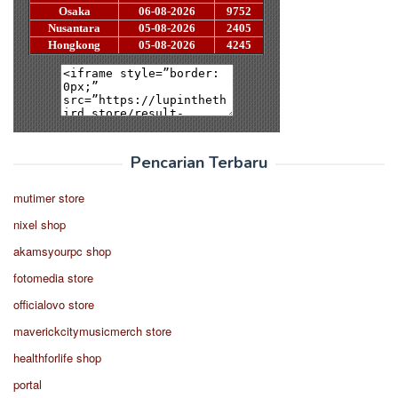
Pencarian Terbaru
mutimer store
nixel shop
akamsyourpc shop
fotomedia store
officialovo store
maverickcitymusicmerch store
healthforlife shop
portal