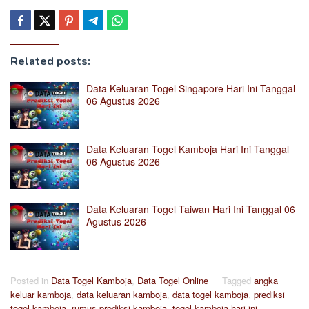
Related posts:
Data Keluaran Togel Singapore Hari Ini Tanggal
06 Agustus 2026
Data Keluaran Togel Kamboja Hari Ini Tanggal
06 Agustus 2026
Data Keluaran Togel Taiwan Hari Ini Tanggal 06
Agustus 2026
Posted in
Data Togel Kamboja
,
Data Togel Online
Tagged
angka
keluar kamboja
,
data keluaran kamboja
,
data togel kamboja
,
prediksi
togel kamboja
,
rumus prediksi kamboja
,
togel kamboja hari ini