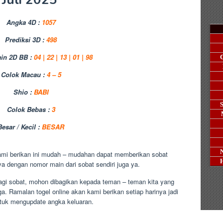
Angka 4D :
1057
Prediksi 3D :
498
in 2D BB :
04 | 22 | 13 | 01 | 98
Colok Macau :
4 – 5
Shio :
BABI
Colok Bebas :
3
Besar / Kecil :
BESAR
kami berikan ini mudah – mudahan dapat memberikan sobat
 dengan nomor main dari sobat sendiri juga ya.
agi sobat, mohon dibagikan kepada teman – teman kita yang
. Ramalan togel online akan kami berikan setiap harinya jadi
untuk mengupdate angka keluaran.