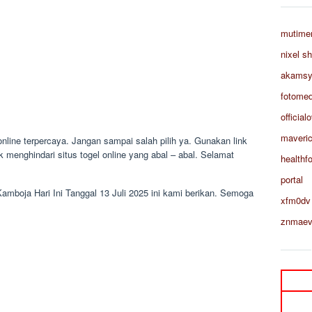
mutimer
nixel s
akamsy
fotomed
official
maveric
online terpercaya. Jangan sampai salah pilih ya. Gunakan link
 menghindari situs togel online yang abal – abal. Selamat
healthfo
portal
amboja Hari Ini Tanggal 13 Juli 2025 ini kami berikan. Semoga
xfm0dv
znmae