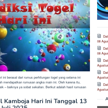
Dat
08 Agu
Dat
08 Agu
Dat
Agustu
Dat
ini berasal dari rumus perhitungan togel yang selama ini
Agustu
ah mendapatkan rumusan angka main ini. Oleh karena itu,
Dat
aik – baiknya ya sobat sekalian. Berikut adalah hasil rumusan
Agustu
A
l Kamboja Hari Ini Tanggal 13
Juli 2025