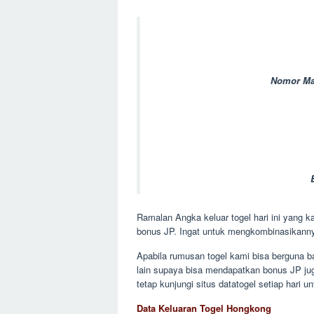
Nomor Ma
Ramalan Angka keluar togel hari ini yang 
bonus JP. Ingat untuk mengkombinasikannya
Apabila rumusan togel kami bisa berguna b
lain supaya bisa mendapatkan bonus JP juga
tetap kunjungi situs datatogel setiap hari 
Data Keluaran Togel Hongkong