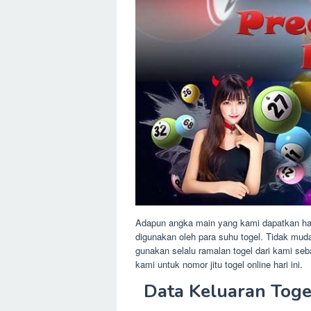
Adapun angka main yang kami dapatkan hari 
digunakan oleh para suhu togel. Tidak mud
gunakan selalu ramalan togel dari kami seb
kami untuk nomor jitu togel online hari ini.
Data Keluaran Toge