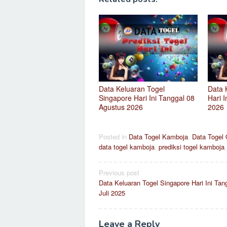
Data Keluaran Togel
Data 
Singapore Hari Ini Tanggal 08
Hari 
Agustus 2026
2026
Posted in
Data Togel Kamboja
,
Data Togel 
data togel kamboja
,
prediksi togel kamboja
Post
Previous post
Data Keluaran Togel Singapore Hari Ini Tan
navigation
Juli 2025
Leave a Reply