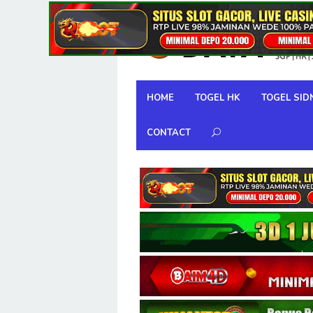
Skip
to
content
HOME
TOGEL HK
TOGEL SID
CONTACT