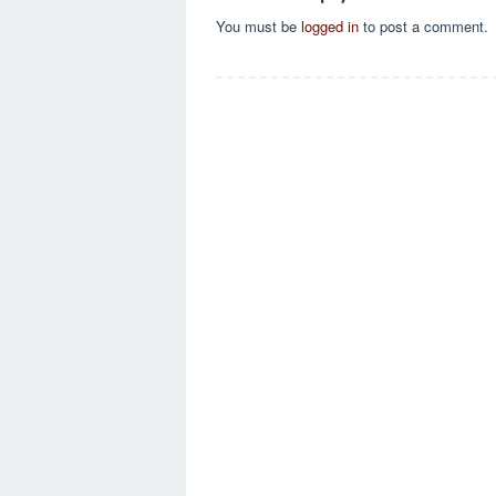
You must be
logged in
to post a comment.