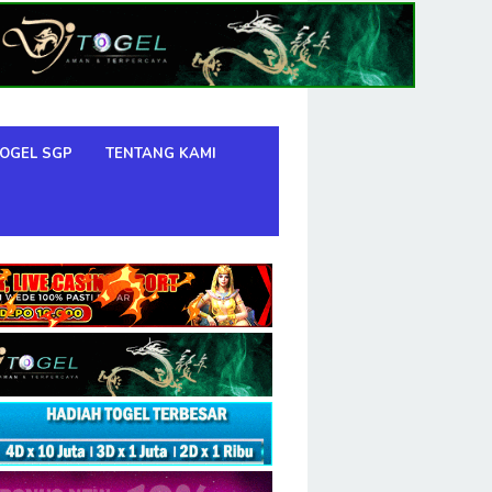
OGEL SGP
TENTANG KAMI