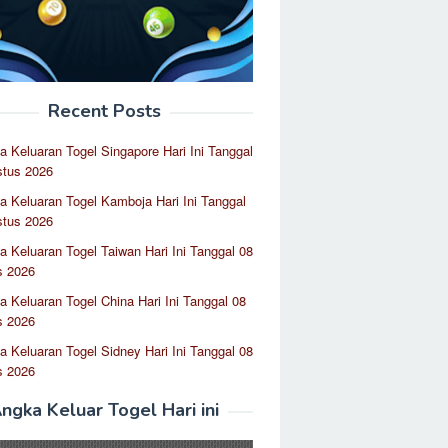
Recent Posts
a Keluaran Togel Singapore Hari Ini Tanggal
stus 2026
a Keluaran Togel Kamboja Hari Ini Tanggal
stus 2026
a Keluaran Togel Taiwan Hari Ini Tanggal 08
s 2026
a Keluaran Togel China Hari Ini Tanggal 08
s 2026
a Keluaran Togel Sidney Hari Ini Tanggal 08
s 2026
ngka Keluar Togel Hari ini