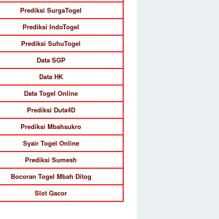
Prediksi SurgaTogel
Prediksi IndoTogel
Prediksi SuhuTogel
Data SGP
Data HK
Data Togel Online
Prediksi Duta4D
Prediksi Mbahsukro
Syair Togel Online
Prediksi Sumesh
Bocoran Togel Mbah Ditog
Slot Gacor