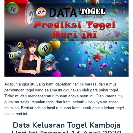
Adapun angka jitu yang kami dapatkan hari ini berasal dari rumus
perhitungan togel yang selama ini digunakan oleh para pakar togel.
Tidak mudah mendapatkan rumusan angka main ini. Oleh karena itu,
gunakan selalu ramalan togel dari kami sebaik – baiknya ya sobat
sekalian. Berikut adalah hasil rumusan kami untuk angka keluar togel
online hari ini.
Data Keluaran Togel Kamboja