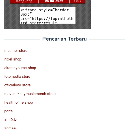
Pencarian Terbaru
mutimer store
nixel shop
akamsyourpc shop
fotomedia store
officialovo store
maverickcitymusicmerch store
healthforlife shop
portal
xfm0dv
znmaev