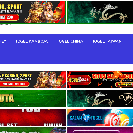
NEY
TOGEL KAMBOJA
TOGEL CHINA
TOGEL TAIWAN
T