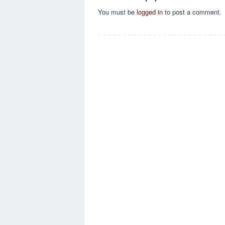
You must be
logged in
to post a comment.