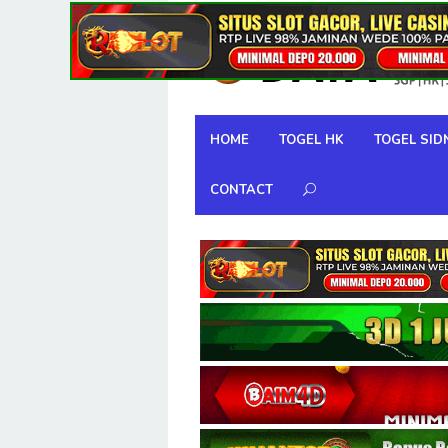
Skip
to
content
HOME
TOGEL HK
TOGEL SID
CONTACT