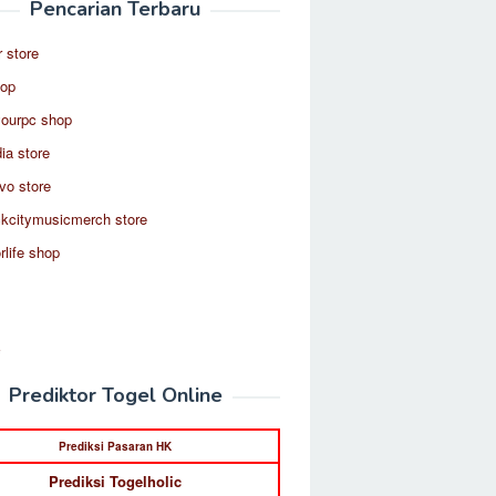
Pencarian Terbaru
 store
hop
ourpc shop
ia store
ovo store
kcitymusicmerch store
rlife shop
v
Prediktor Togel Online
Prediksi Pasaran HK
Prediksi Togelholic