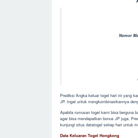
Nomor Ma
Prediksi Angka keluar togel hari ini yang
JP. Ingat untuk mengkombinasikannya denga
Apabila rumusan togel kami bisa berguna ba
agar bisa mendapatkan bonus JP juga. Predik
kunjungi situs datatogel setiap hari untuk
Data Keluaran Togel Hongkong