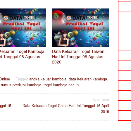
Keluaran Togel Kamboja
Data Keluaran Togel Taiwan
Ini Tanggal 08 Agustus
Hari Ini Tanggal 08 Agustus
2026
Online
Tagged
angka keluar kamboja
,
data keluaran kamboja
,
,
rumus prediksi kamboja
,
togel kamboja hari ini
Next post
ggal 15
Data Keluaran Togel China Hari Ini Tanggal 16 April
2019