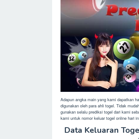
Adapun angka main yang kami dapatkan hari 
digunakan oleh para ahli togel. Tidak muda
gunakan selalu prediksi togel dari kami seb
kami untuk nomor keluar togel online hari ini
Data Keluaran Toge