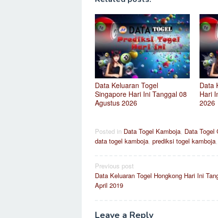
Data Keluaran Togel
Data 
Singapore Hari Ini Tanggal 08
Hari 
Agustus 2026
2026
Posted in
Data Togel Kamboja
,
Data Togel 
data togel kamboja
,
prediksi togel kamboja
Post
Previous post
Data Keluaran Togel Hongkong Hari Ini Tan
navigation
April 2019
Leave a Reply