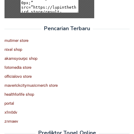
Pencarian Terbaru
mutimer store
nixel shop
akamsyourpc shop
fotomedia store
officialovo store
maverickcitymusicmerch store
healthforlife shop
portal
xfm0dv
znmaev
Prediktor Togel Online