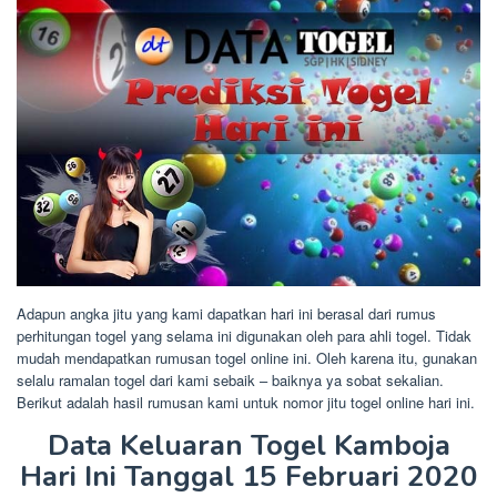
Adapun angka jitu yang kami dapatkan hari ini berasal dari rumus
perhitungan togel yang selama ini digunakan oleh para ahli togel. Tidak
mudah mendapatkan rumusan togel online ini. Oleh karena itu, gunakan
selalu ramalan togel dari kami sebaik – baiknya ya sobat sekalian.
Berikut adalah hasil rumusan kami untuk nomor jitu togel online hari ini.
Data Keluaran Togel Kamboja
Hari Ini Tanggal 15 Februari 2020