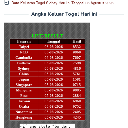
Data Keluaran Togel Sidney Hari Ini Tanggal 06 Agustus 2026
Angka Keluar Togel Hari ini