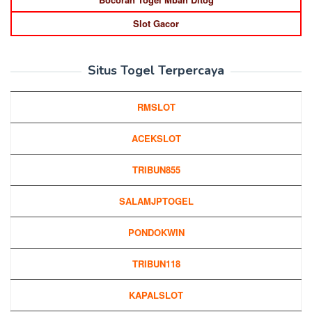
Slot Gacor
Situs Togel Terpercaya
RMSLOT
ACEKSLOT
TRIBUN855
SALAMJPTOGEL
PONDOKWIN
TRIBUN118
KAPALSLOT