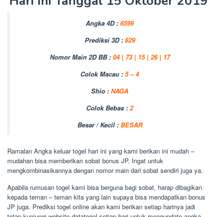
Hari Ini Tanggal 15 Oktober 2019
Angka 4D :
6599
Prediksi 3D :
629
Nomor Main 2D BB :
04 | 73 | 15 | 26 | 17
Colok Macau :
5 – 4
Shio :
NAGA
Colok Bebas :
2
Besar / Kecil :
BESAR
Ramalan Angka keluar togel hari ini yang kami berikan ini mudah –
mudahan bisa memberikan sobat bonus JP. Ingat untuk
mengkombinasikannya dengan nomor main dari sobat sendiri juga ya.
Apabila rumusan togel kami bisa berguna bagi sobat, harap dibagikan
kepada teman – teman kita yang lain supaya bisa mendapatkan bonus
JP juga. Prediksi togel online akan kami berikan setiap harinya jadi
tetap kunjungi website datatogel setiap hari untuk mengupdate angka