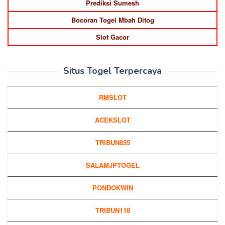
Prediksi Sumesh
Bocoran Togel Mbah Ditog
Slot Gacor
Situs Togel Terpercaya
RMSLOT
ACEKSLOT
TRIBUN855
SALAMJPTOGEL
PONDOKWIN
TRIBUN118