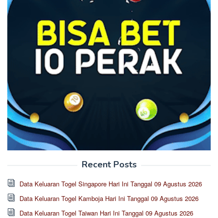
Recent Posts
Data Keluaran Togel Singapore Hari Ini Tanggal 09 Agustus 2026
Data Keluaran Togel Kamboja Hari Ini Tanggal 09 Agustus 2026
Data Keluaran Togel Taiwan Hari Ini Tanggal 09 Agustus 2026