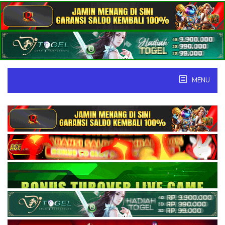
Skip
to
content
MENU