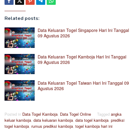
Related posts:
Data Keluaran Togel Singapore Hari Ini Tanggal
09 Agustus 2026
Data Keluaran Togel Kamboja Hari Ini Tanggal
09 Agustus 2026
Data Keluaran Togel Taiwan Hari Ini Tanggal 09
Agustus 2026
Posted in
Data Togel Kamboja
,
Data Togel Online
Tagged
angka
keluar kamboja
,
data keluaran kamboja
,
data togel kamboja
,
prediksi
togel kamboja
,
rumus prediksi kamboja
,
togel kamboja hari ini