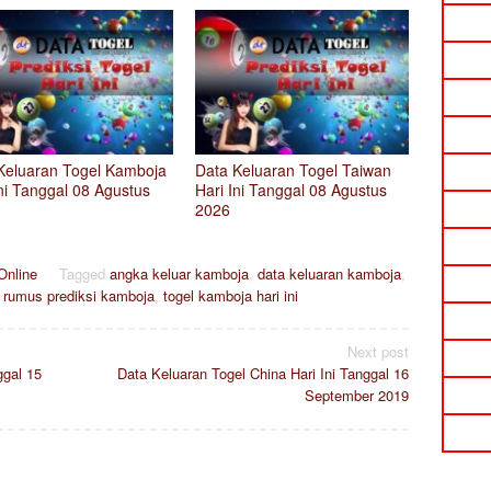
Keluaran Togel Kamboja
Data Keluaran Togel Taiwan
Ini Tanggal 08 Agustus
Hari Ini Tanggal 08 Agustus
2026
Online
Tagged
angka keluar kamboja
,
data keluaran kamboja
,
,
rumus prediksi kamboja
,
togel kamboja hari ini
Next post
ggal 15
Data Keluaran Togel China Hari Ini Tanggal 16
September 2019