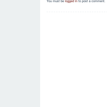
You must be
logged in
to post a comment.