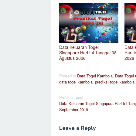
Data Keluaran Togel
Data 
Singapore Hari Ini Tanggal 08
Hari 
Agustus 2026
2026
Posted in
Data Togel Kamboja
,
Data Togel 
data togel kamboja
,
prediksi togel kamboja
Post
Previous post
Data Keluaran Togel Singapura Hari Ini Tan
navigation
September 2019
Leave a Reply