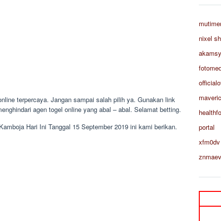
mutimer
nixel s
akamsy
fotomed
official
maveric
online terpercaya. Jangan sampai salah pilih ya. Gunakan link
enghindari agen togel online yang abal – abal. Selamat betting.
healthfo
amboja Hari Ini Tanggal 15 September 2019 ini kami berikan.
portal
xfm0dv
znmae