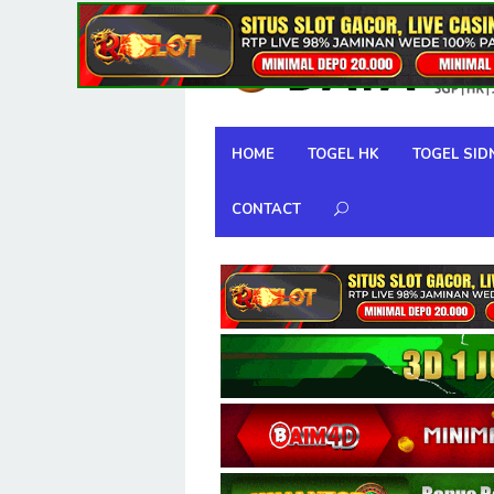
Skip
to
content
HOME
TOGEL HK
TOGEL SID
CONTACT