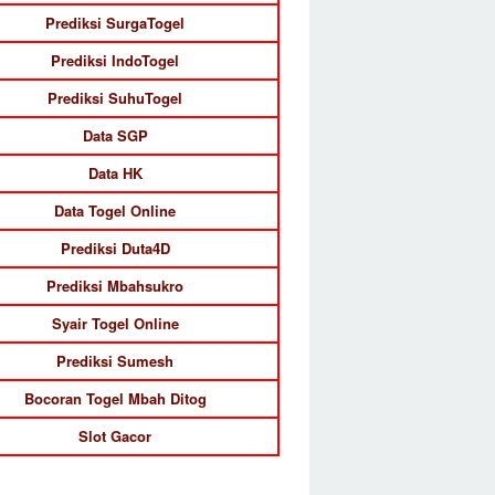
Prediksi SurgaTogel
Prediksi IndoTogel
Prediksi SuhuTogel
Data SGP
Data HK
Data Togel Online
Prediksi Duta4D
Prediksi Mbahsukro
Syair Togel Online
Prediksi Sumesh
Bocoran Togel Mbah Ditog
Slot Gacor