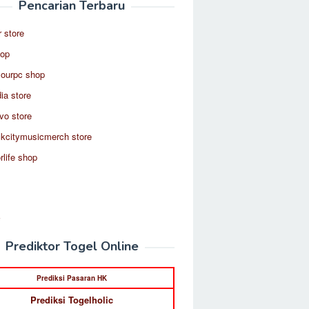
Pencarian Terbaru
 store
hop
ourpc shop
ia store
ovo store
kcitymusicmerch store
rlife shop
v
Prediktor Togel Online
Prediksi Pasaran HK
Prediksi Togelholic