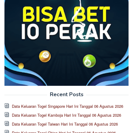
Recent Posts
Data Keluaran Togel Singapore Hari Ini Tanggal 06 Agustus 2026
Data Keluaran Togel Kamboja Hari Ini Tanggal 06 Agustus 2026
Data Keluaran Togel Taiwan Hari Ini Tanggal 06 Agustus 2026
Data Keluaran Togel China Hari Ini Tanggal 06 Agustus 2026