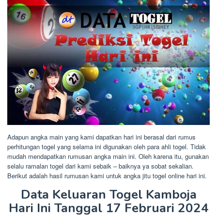
Adapun angka main yang kami dapatkan hari ini berasal dari rumus
perhitungan togel yang selama ini digunakan oleh para ahli togel. Tidak
mudah mendapatkan rumusan angka main ini. Oleh karena itu, gunakan
selalu ramalan togel dari kami sebaik – baiknya ya sobat sekalian.
Berikut adalah hasil rumusan kami untuk angka jitu togel online hari ini.
Data Keluaran Togel Kamboja
Hari Ini Tanggal 17 Februari 2024