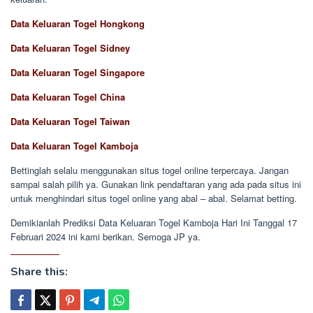
Data Keluaran Togel Hongkong
Data Keluaran Togel Sidney
Data Keluaran Togel Singapore
Data Keluaran Togel China
Data Keluaran Togel Taiwan
Data Keluaran Togel Kamboja
Bettinglah selalu menggunakan situs togel online terpercaya. Jangan
sampai salah pilih ya. Gunakan link pendaftaran yang ada pada situs ini
untuk menghindari situs togel online yang abal – abal. Selamat betting.
Demikianlah Prediksi Data Keluaran Togel Kamboja Hari Ini Tanggal 17
Februari 2024 ini kami berikan. Semoga JP ya.
Share this: