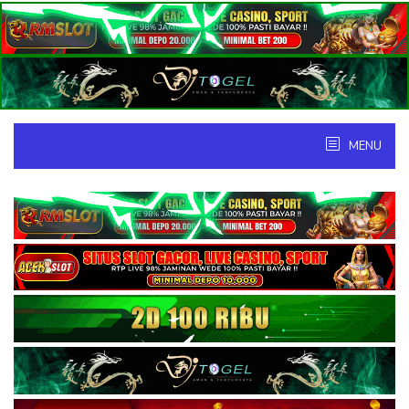
Skip
to
content
MENU