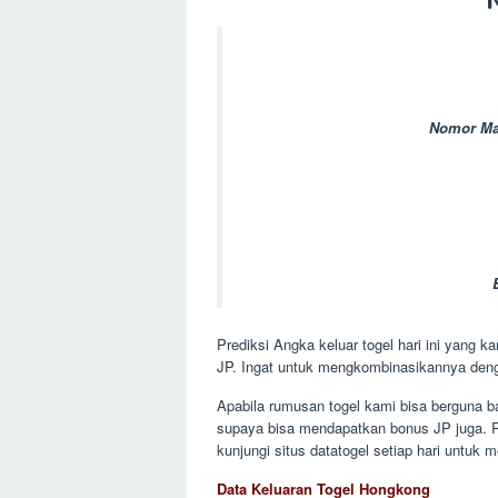
Nomor Ma
Prediksi Angka keluar togel hari ini yang
JP. Ingat untuk mengkombinasikannya denga
Apabila rumusan togel kami bisa berguna ba
supaya bisa mendapatkan bonus JP juga. Ram
kunjungi situs datatogel setiap hari untuk
Data Keluaran Togel Hongkong