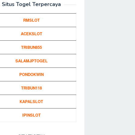
Situs Togel Terpercaya
RMSLOT
ACEKSLOT
TRIBUN855
SALAMJPTOGEL
PONDOKWIN
TRIBUN118
KAPALSLOT
IPINSLOT