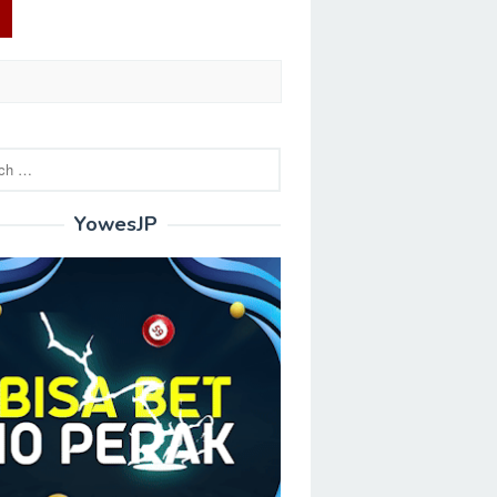
YowesJP