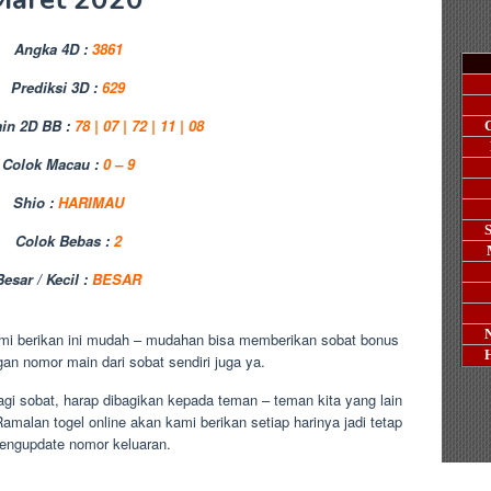
Angka 4D :
3861
Prediksi 3D :
629
in 2D BB :
78 | 07 | 72 | 11 | 08
Colok Macau :
0 – 9
Shio :
HARIMAU
Colok Bebas :
2
Besar / Kecil :
BESAR
 kami berikan ini mudah – mudahan bisa memberikan sobat bonus
n nomor main dari sobat sendiri juga ya.
gi sobat, harap dibagikan kepada teman – teman kita yang lain
alan togel online akan kami berikan setiap harinya jadi tetap
 mengupdate nomor keluaran.