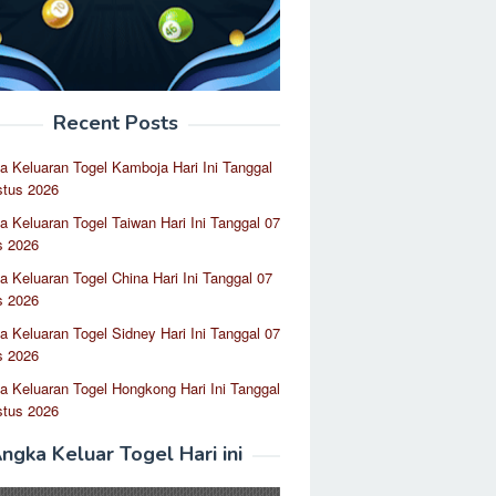
Recent Posts
a Keluaran Togel Kamboja Hari Ini Tanggal
stus 2026
a Keluaran Togel Taiwan Hari Ini Tanggal 07
s 2026
a Keluaran Togel China Hari Ini Tanggal 07
s 2026
a Keluaran Togel Sidney Hari Ini Tanggal 07
s 2026
a Keluaran Togel Hongkong Hari Ini Tanggal
stus 2026
ngka Keluar Togel Hari ini