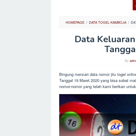
HOMEPAGE
/
DATA TOGEL KAMBOJA
/
DA
Data Keluaran
Tangga
By
adm
Bingung mencari data nomor jitu togel onl
Tanggal 19 Maret 2020 yang bisa sobat mai
nomor-nomor yang telah kami berikan unt