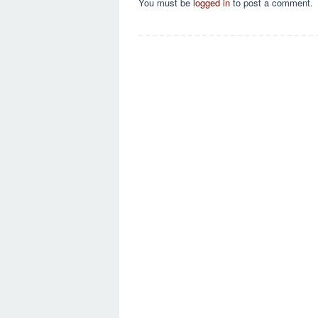
You must be
logged in
to post a comment.