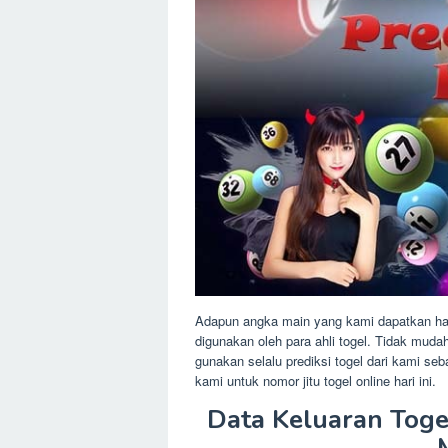
Adapun angka main yang kami dapatkan hari 
digunakan oleh para ahli togel. Tidak muda
gunakan selalu prediksi togel dari kami seb
kami untuk nomor jitu togel online hari ini.
Data Keluaran Toge