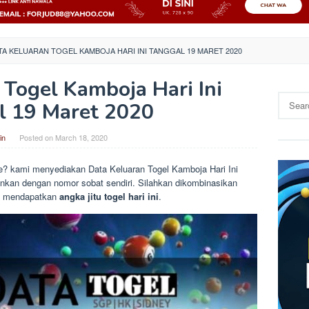
TA KELUARAN TOGEL KAMBOJA HARI INI TANGGAL 19 MARET 2020
 Togel Kamboja Hari Ini
Search
l 19 Maret 2020
for:
in
Posted on
March 18, 2020
ine? kami menyediakan Data Keluaran Togel Kamboja Hari Ini
nkan dengan nomor sobat sendiri. Silahkan dikombinasikan
uk mendapatkan
angka jitu togel hari ini
.