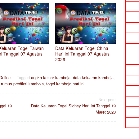
Keluaran Togel Taiwan
Data Keluaran Togel China
Ini Tanggal 07 Agustus
Hari Ini Tanggal 07 Agustus
2026
Online
Tagged
angka keluar kamboja
,
data keluaran kamboja
,
,
rumus prediksi kamboja
,
togel kamboja hari ini
Next post
ggal 19
Data Keluaran Togel Sidney Hari Ini Tanggal 19
Maret 2020