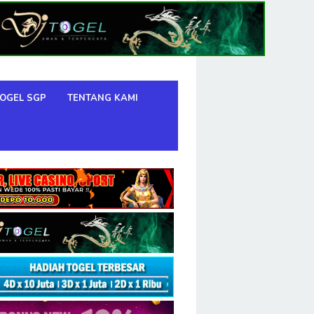
OGEL SGP
TENTANG KAMI