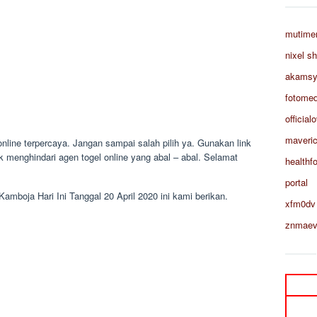
mutimer
nixel s
akamsy
fotomed
official
maveric
online terpercaya. Jangan sampai salah pilih ya. Gunakan link
k menghindari agen togel online yang abal – abal. Selamat
healthfo
portal
mboja Hari Ini Tanggal 20 April 2020 ini kami berikan.
xfm0dv
znmae