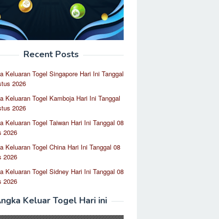
Recent Posts
a Keluaran Togel Singapore Hari Ini Tanggal
stus 2026
a Keluaran Togel Kamboja Hari Ini Tanggal
stus 2026
a Keluaran Togel Taiwan Hari Ini Tanggal 08
s 2026
a Keluaran Togel China Hari Ini Tanggal 08
s 2026
a Keluaran Togel Sidney Hari Ini Tanggal 08
s 2026
ngka Keluar Togel Hari ini