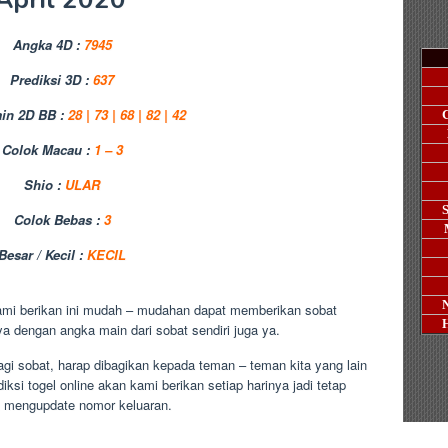
Angka 4D :
7945
Prediksi 3D :
637
in 2D BB :
28 | 73 | 68 | 82 | 42
Colok Macau :
1 – 3
Shio :
ULAR
Colok Bebas :
3
Besar / Kecil :
KECIL
kami berikan ini mudah – mudahan dapat memberikan sobat
 dengan angka main dari sobat sendiri juga ya.
gi sobat, harap dibagikan kepada teman – teman kita yang lain
si togel online akan kami berikan setiap harinya jadi tetap
uk mengupdate nomor keluaran.