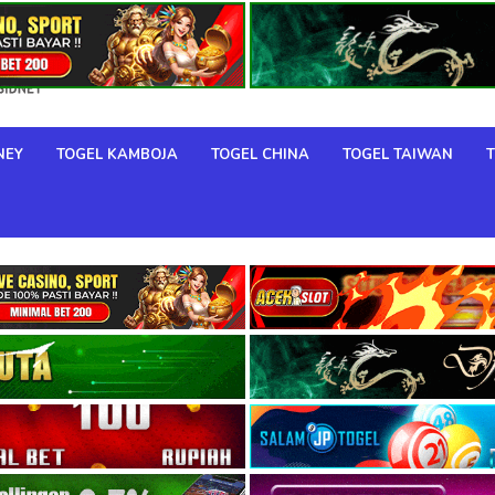
NEY
TOGEL KAMBOJA
TOGEL CHINA
TOGEL TAIWAN
T