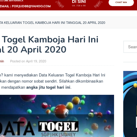
TA KELUARAN TOGEL KAMBOJA HARI INI TANGGAL 20 APRIL 2020
 Togel Kamboja Hari Ini
Search
l 20 April 2020
for:
min
Posted on
April 19, 2020
ne? kami menyediakan Data Keluaran Togel Kamboja Hari Ini
nkan dengan nomor sobat sendiri. Silahkan dikombinasikan
uk mendapatkan
angka jitu togel hari ini
.