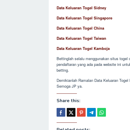
Data Keluaran Togel Sidney
Data Keluaran Togel Singapore
Data Keluaran Togel China
Data Keluaran Togel Taiwan
Data Keluaran Togel Kamboja
Bettinglah selalu menggunakan situs togel 
pendaftaran yang ada pada website ini untu
betting.
Demikianlah Ramalan Data Keluaran Togel Ka
Semoga JP ya.
Share this:
Related posts: