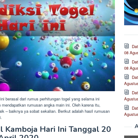
Dat
08 Agu
Dat
08 Agu
Dat
Agustu
Dat
ni berasal dari rumus perhitungan togel yang selama ini
Agustu
h mendapatkan rumusan angka main ini. Oleh karena itu,
Dat
aik – baiknya ya sobat sekalian. Berikut adalah hasil rumusan
Agustu
.
A
l Kamboja Hari Ini Tanggal 20
April 2020