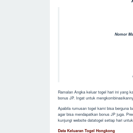
Nomor Ma
Ramalan Angka keluar togel hari ini yang 
bonus JP. Ingat untuk mengkombinasikannya
Apabila rumusan togel kami bisa berguna ba
agar bisa mendapatkan bonus JP juga. Predik
kunjungi website datatogel setiap hari unt
Data Keluaran Togel Hongkong