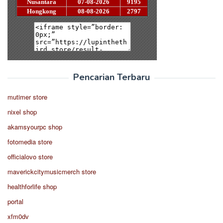
Pencarian Terbaru
mutimer store
nixel shop
akamsyourpc shop
fotomedia store
officialovo store
maverickcitymusicmerch store
healthforlife shop
portal
xfm0dv