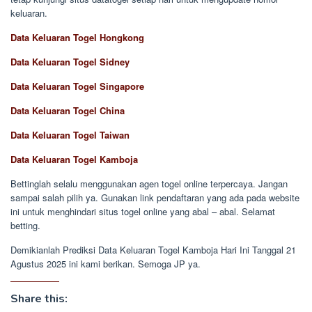
keluaran.
Data Keluaran Togel Hongkong
Data Keluaran Togel Sidney
Data Keluaran Togel Singapore
Data Keluaran Togel China
Data Keluaran Togel Taiwan
Data Keluaran Togel Kamboja
Bettinglah selalu menggunakan agen togel online terpercaya. Jangan
sampai salah pilih ya. Gunakan link pendaftaran yang ada pada website
ini untuk menghindari situs togel online yang abal – abal. Selamat
betting.
Demikianlah Prediksi Data Keluaran Togel Kamboja Hari Ini Tanggal 21
Agustus 2025 ini kami berikan. Semoga JP ya.
Share this: