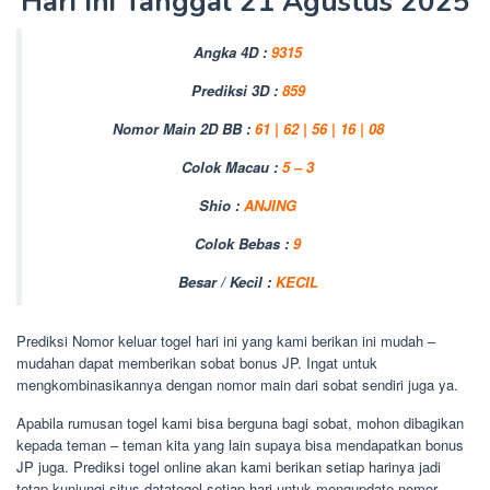
Hari Ini Tanggal 21 Agustus 2025
Angka 4D :
9315
Prediksi 3D :
859
Nomor Main 2D BB :
61 | 62 | 56 | 16 | 08
Colok Macau :
5 – 3
Shio :
ANJING
Colok Bebas :
9
Besar / Kecil :
KECIL
Prediksi Nomor keluar togel hari ini yang kami berikan ini mudah –
mudahan dapat memberikan sobat bonus JP. Ingat untuk
mengkombinasikannya dengan nomor main dari sobat sendiri juga ya.
Apabila rumusan togel kami bisa berguna bagi sobat, mohon dibagikan
kepada teman – teman kita yang lain supaya bisa mendapatkan bonus
JP juga. Prediksi togel online akan kami berikan setiap harinya jadi
tetap kunjungi situs datatogel setiap hari untuk mengupdate nomor