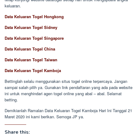
keluaran.
Data Keluaran Togel Hongkong
Data Keluaran Togel Sidney
Data Keluaran Togel Singapore
Data Keluaran Togel China
Data Keluaran Togel Taiwan
Data Keluaran Togel Kamboja
Bettinglah selalu menggunakan situs togel online terpercaya. Jangan
sampai salah pilih ya. Gunakan link pendaftaran yang ada pada website
ini untuk menghindari agen togel online yang abal – abal. Selamat
betting.
Demikianlah Ramalan Data Keluaran Togel Kamboja Hari Ini Tanggal 21
Maret 2020 ini kami berikan. Semoga JP ya.
Share this: