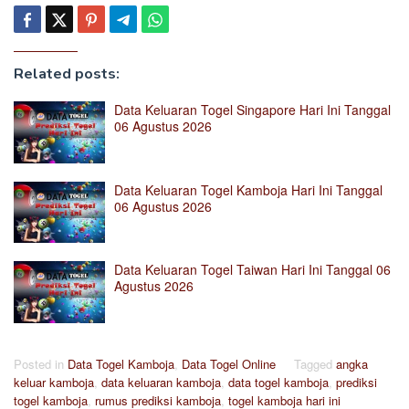
Related posts:
Data Keluaran Togel Singapore Hari Ini Tanggal
06 Agustus 2026
Data Keluaran Togel Kamboja Hari Ini Tanggal
06 Agustus 2026
Data Keluaran Togel Taiwan Hari Ini Tanggal 06
Agustus 2026
Posted in
Data Togel Kamboja
,
Data Togel Online
Tagged
angka
keluar kamboja
,
data keluaran kamboja
,
data togel kamboja
,
prediksi
togel kamboja
,
rumus prediksi kamboja
,
togel kamboja hari ini