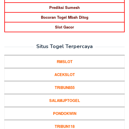
Prediksi Sumesh
Bocoran Togel Mbah Ditog
Slot Gacor
Situs Togel Terpercaya
RMSLOT
ACEKSLOT
TRIBUN855
SALAMJPTOGEL
PONDOKWIN
TRIBUN118