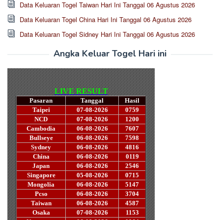
Data Keluaran Togel Taiwan Hari Ini Tanggal 06 Agustus 2026
Data Keluaran Togel China Hari Ini Tanggal 06 Agustus 2026
Data Keluaran Togel Sidney Hari Ini Tanggal 06 Agustus 2026
Angka Keluar Togel Hari ini