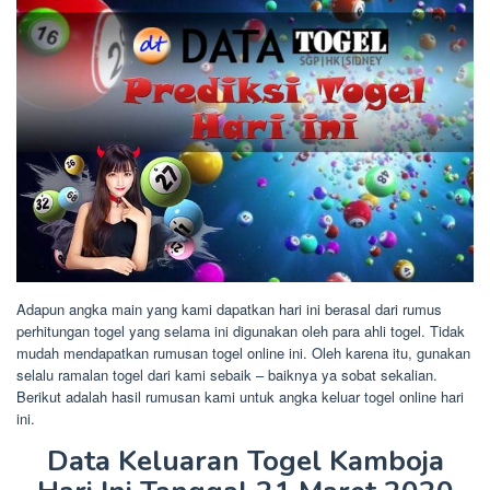
Adapun angka main yang kami dapatkan hari ini berasal dari rumus
perhitungan togel yang selama ini digunakan oleh para ahli togel. Tidak
mudah mendapatkan rumusan togel online ini. Oleh karena itu, gunakan
selalu ramalan togel dari kami sebaik – baiknya ya sobat sekalian.
Berikut adalah hasil rumusan kami untuk angka keluar togel online hari
ini.
Data Keluaran Togel Kamboja