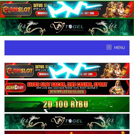
Skip
to
content
MENU