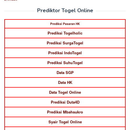
Prediktor Togel Online
Prediksi Pasaran HK
Prediksi Togelholic
Prediksi SurgaTogel
Prediksi IndoTogel
Prediksi SuhuTogel
Data SGP
Data HK
Data Togel Online
Prediksi Duta4D
Prediksi Mbahsukro
Syair Togel Online