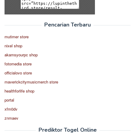
Pencarian Terbaru
mutimer store
nixel shop
akamsyourpc shop
fotomedia store
officialovo store
maverickcitymusicmerch store
healthforlife shop
portal
xfm0dv
znmaev
Prediktor Togel Online