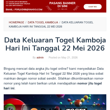
HOMEPAGE
/
DATA TOGEL KAMBOJA
/
DATA KELUARAN TOGEL
KAMBOJA HARI INI TANGGAL 22 MEI 2026
Data Keluaran Togel Kamboja
Hari Ini Tanggal 22 Mei 2026
By
admin
Posted on
May 21, 2026
Bingung mencari data angka jitu togel online? kami menyediakan Data
Keluaran Togel Kamboja Hari Ini Tanggal 22 Mei 2026 yang bisa sobat
mainkan dengan nomor sobat sendiri. Silahkan dikombinasikan nomor-
nomor yang telah kami berikan untuk mendapatkan
nomor jitu togel
hari ini
.