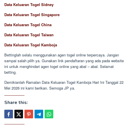
Data Keluaran Togel Sidney
Data Keluaran Togel Singapore
Data Keluaran Togel China
Data Keluaran Togel Taiwan
Data Keluaran Togel Kamboja
Bettinglah selalu menggunakan agen togel online terpercaya. Jangan
sampai salah pilih ya. Gunakan link pendaftaran yang ada pada website
ini untuk menghindari agen togel online yang abal – abal. Selamat
betting.
Demikianlah Ramalan Data Keluaran Togel Kamboja Hari Ini Tanggal 22
Mei 2026 ini kami berikan. Semoga JP ya.
Share this: