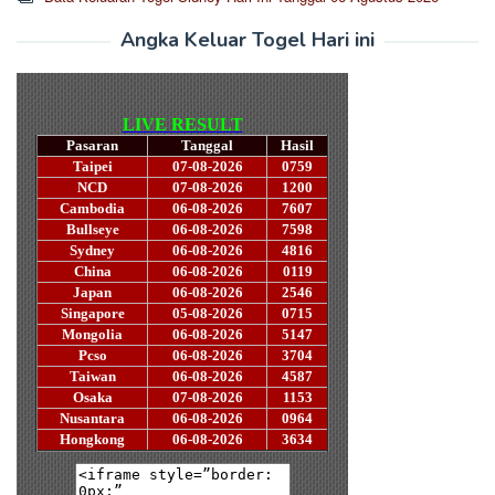
Angka Keluar Togel Hari ini