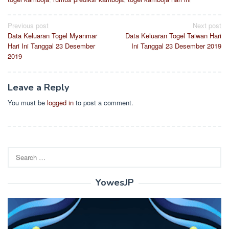
Post
Previous post
Next post
Data Keluaran Togel Myanmar
Data Keluaran Togel Taiwan Hari
navigation
Hari Ini Tanggal 23 Desember
Ini Tanggal 23 Desember 2019
2019
Leave a Reply
You must be
logged in
to post a comment.
Search
for:
YowesJP