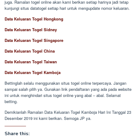
juga. Ramalan togel online akan kami berikan setiap harinya jadi tetap
kunjungi situs datatogel setiap hari untuk mengupdate nomor keluaran.
Data Keluaran Togel Hongkong
Data Keluaran Togel Sidney
Data Keluaran Togel Singapore
Data Keluaran Togel China
Data Keluaran Togel Taiwan
Data Keluaran Togel Kamboja
Bettinglah selalu menggunakan situs togel online terpercaya. Jangan
sampai salah pilih ya. Gunakan link pendaftaran yang ada pada website
ini untuk menghindari situs togel online yang abal – abal. Selamat
betting.
Demikianlah Ramalan Data Keluaran Togel Kamboja Hari Ini Tanggal 23
Desember 2019 ini kami berikan. Semoga JP ya.
Share this: