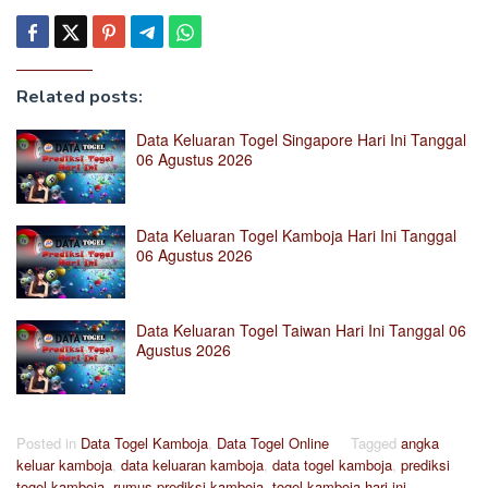
Related posts:
Data Keluaran Togel Singapore Hari Ini Tanggal
06 Agustus 2026
Data Keluaran Togel Kamboja Hari Ini Tanggal
06 Agustus 2026
Data Keluaran Togel Taiwan Hari Ini Tanggal 06
Agustus 2026
Posted in
Data Togel Kamboja
,
Data Togel Online
Tagged
angka
keluar kamboja
,
data keluaran kamboja
,
data togel kamboja
,
prediksi
togel kamboja
,
rumus prediksi kamboja
,
togel kamboja hari ini