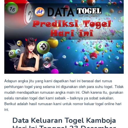
Adapun angka jitu yang kami dapatkan hari ini berasal dari rumus
perhitungan togel yang selama ini digunakan oleh para suhu togel. Tidak
mudah mendapatkan rumusan angka main ini. Oleh karena itu, gunakan
selalu ramalan togel dari kami sebaik – baiknya ya sobat sekalian.
Berikut adalah hasil rumusan kami untuk nomor keluar togel online hari
ini.
Data Keluaran Togel Kamboja