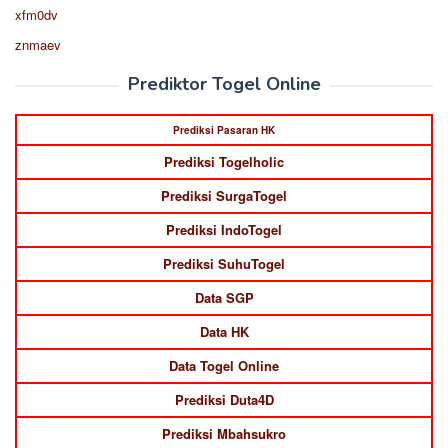
xfm0dv
znmaev
Prediktor Togel Online
Prediksi Pasaran HK
Prediksi Togelholic
Prediksi SurgaTogel
Prediksi IndoTogel
Prediksi SuhuTogel
Data SGP
Data HK
Data Togel Online
Prediksi Duta4D
Prediksi Mbahsukro