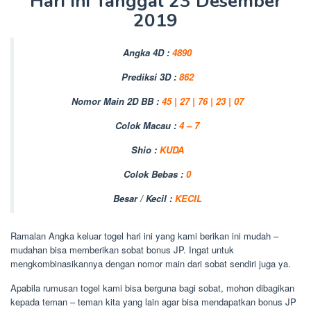
Hari Ini Tanggal 23 Desember
2019
Angka 4D :
4890
Prediksi 3D :
862
Nomor Main 2D BB :
45 | 27 | 76 | 23 | 07
Colok Macau :
4 – 7
Shio :
KUDA
Colok Bebas :
0
Besar / Kecil :
KECIL
Ramalan Angka keluar togel hari ini yang kami berikan ini mudah –
mudahan bisa memberikan sobat bonus JP. Ingat untuk
mengkombinasikannya dengan nomor main dari sobat sendiri juga ya.
Apabila rumusan togel kami bisa berguna bagi sobat, mohon dibagikan
kepada teman – teman kita yang lain agar bisa mendapatkan bonus JP