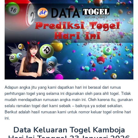
Adapun angka jitu yang kami dapatkan hari ini berasal dari rumus
perhitungan togel yang selama ini digunakan oleh para ahli togel. Tidak
mudah mendapatkan rumusan angka main ini. Oleh karena itu, gunakan
selalu ramalan togel dari kami sebaik – baiknya ya sobat sekalian.
Berikut adalah hasil rumusan kami untuk nomor keluar togel online hari
ini.
Data Keluaran Togel Kamboja