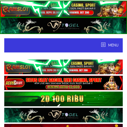
Skip
to
content
MENU