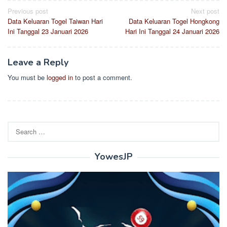
Post
Previous post
Next post
Data Keluaran Togel Taiwan Hari
Data Keluaran Togel Hongkong
navigation
Ini Tanggal 23 Januari 2026
Hari Ini Tanggal 24 Januari 2026
Leave a Reply
You must be
logged in
to post a comment.
Search
for:
YowesJP