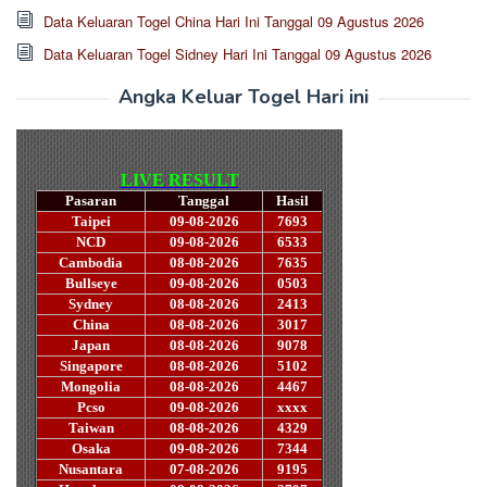
Data Keluaran Togel China Hari Ini Tanggal 09 Agustus 2026
Data Keluaran Togel Sidney Hari Ini Tanggal 09 Agustus 2026
Angka Keluar Togel Hari ini