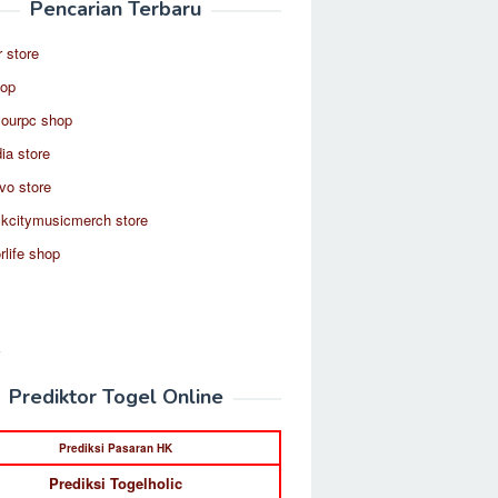
Pencarian Terbaru
 store
hop
ourpc shop
ia store
ovo store
kcitymusicmerch store
rlife shop
v
Prediktor Togel Online
Prediksi Pasaran HK
Prediksi Togelholic