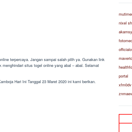
mutimer
nixel s
akamsy
fotomed
official
maveric
online terpercaya. Jangan sampai salah pilih ya. Gunakan link
 menghindari situs togel online yang abal – abal. Selamat
healthfo
portal
amboja Hari Ini Tanggal 23 Maret 2020 ini kami berikan.
xfm0dv
znmae