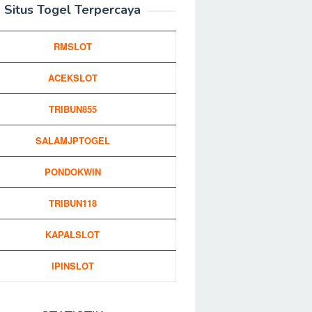
Situs Togel Terpercaya
RMSLOT
ACEKSLOT
TRIBUN855
SALAMJPTOGEL
PONDOKWIN
TRIBUN118
KAPALSLOT
IPINSLOT