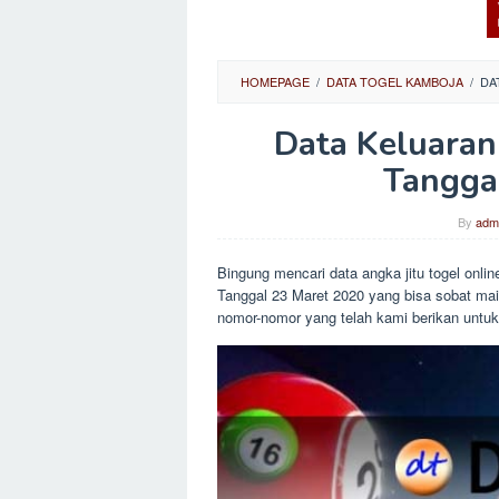
HOMEPAGE
/
DATA TOGEL KAMBOJA
/
DA
Data Keluaran
Tangga
By
adm
Bingung mencari data angka jitu togel onli
Tanggal 23 Maret 2020 yang bisa sobat mai
nomor-nomor yang telah kami berikan unt