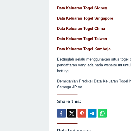
Data Keluaran Togel Sidney
Data Keluaran Togel Singapore
Data Keluaran Togel China
Data Keluaran Togel Taiwan
Data Keluaran Togel Kamboja
Bettinglah selalu menggunakan situs togel 
pendaftaran yang ada pada website ini untuk
betting.
Demikianlah Prediksi Data Keluaran Togel K
Semoga JP ya.
Share this:
Related posts: