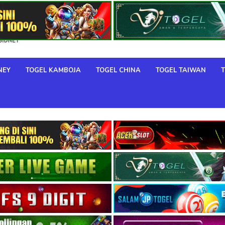
NEY
TOGEL KAMBOJA
TOGEL CHINA
TOGEL TAIWAN
T