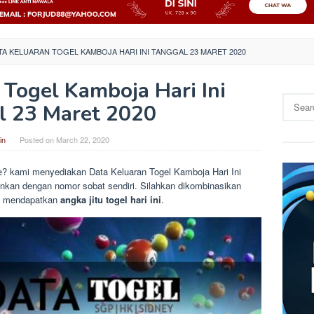
TA KELUARAN TOGEL KAMBOJA HARI INI TANGGAL 23 MARET 2020
 Togel Kamboja Hari Ini
Search
l 23 Maret 2020
for:
in
Posted on
March 22, 2020
ne? kami menyediakan Data Keluaran Togel Kamboja Hari Ini
nkan dengan nomor sobat sendiri. Silahkan dikombinasikan
uk mendapatkan
angka jitu togel hari ini
.