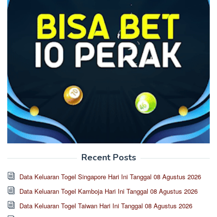
Recent Posts
Data Keluaran Togel Singapore Hari Ini Tanggal 08 Agustus 2026
Data Keluaran Togel Kamboja Hari Ini Tanggal 08 Agustus 2026
Data Keluaran Togel Taiwan Hari Ini Tanggal 08 Agustus 2026