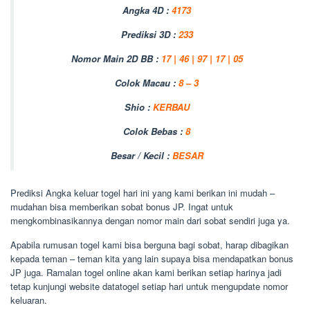
Angka 4D :
4173
Prediksi 3D :
233
Nomor Main 2D BB :
17 | 46 | 97 | 17 | 05
Colok Macau :
8 – 3
Shio :
KERBAU
Colok Bebas :
8
Besar / Kecil :
BESAR
Prediksi Angka keluar togel hari ini yang kami berikan ini mudah –
mudahan bisa memberikan sobat bonus JP. Ingat untuk
mengkombinasikannya dengan nomor main dari sobat sendiri juga ya.
Apabila rumusan togel kami bisa berguna bagi sobat, harap dibagikan
kepada teman – teman kita yang lain supaya bisa mendapatkan bonus
JP juga. Ramalan togel online akan kami berikan setiap harinya jadi
tetap kunjungi website datatogel setiap hari untuk mengupdate nomor
keluaran.