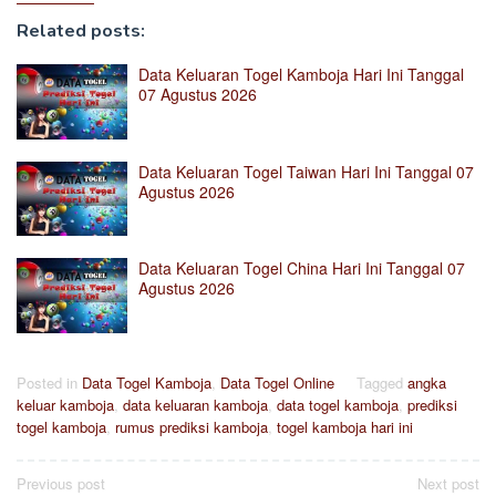
Related posts:
Data Keluaran Togel Kamboja Hari Ini Tanggal
07 Agustus 2026
Data Keluaran Togel Taiwan Hari Ini Tanggal 07
Agustus 2026
Data Keluaran Togel China Hari Ini Tanggal 07
Agustus 2026
Posted in
Data Togel Kamboja
,
Data Togel Online
Tagged
angka
keluar kamboja
,
data keluaran kamboja
,
data togel kamboja
,
prediksi
togel kamboja
,
rumus prediksi kamboja
,
togel kamboja hari ini
Post
Previous post
Next post