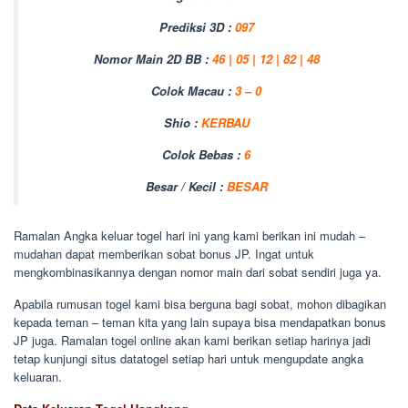
Prediksi 3D :
097
Nomor Main 2D BB :
46 | 05 | 12 | 82 | 48
Colok Macau :
3 – 0
Shio :
KERBAU
Colok Bebas :
6
Besar / Kecil :
BESAR
Ramalan Angka keluar togel hari ini yang kami berikan ini mudah –
mudahan dapat memberikan sobat bonus JP. Ingat untuk
mengkombinasikannya dengan nomor main dari sobat sendiri juga ya.
Apabila rumusan togel kami bisa berguna bagi sobat, mohon dibagikan
kepada teman – teman kita yang lain supaya bisa mendapatkan bonus
JP juga. Ramalan togel online akan kami berikan setiap harinya jadi
tetap kunjungi situs datatogel setiap hari untuk mengupdate angka
keluaran.