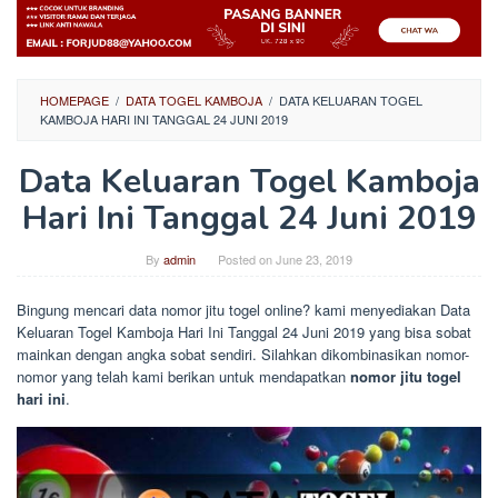
HOMEPAGE
/
DATA TOGEL KAMBOJA
/
DATA KELUARAN TOGEL
KAMBOJA HARI INI TANGGAL 24 JUNI 2019
Data Keluaran Togel Kamboja
Hari Ini Tanggal 24 Juni 2019
By
admin
Posted on
June 23, 2019
Bingung mencari data nomor jitu togel online? kami menyediakan Data
Keluaran Togel Kamboja Hari Ini Tanggal 24 Juni 2019 yang bisa sobat
mainkan dengan angka sobat sendiri. Silahkan dikombinasikan nomor-
nomor yang telah kami berikan untuk mendapatkan
nomor jitu togel
hari ini
.