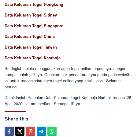
Data Keluaran Togel Hongkong
Data Keluaran Togel Sidney
Data Keluaran Togel Singapore
Data Keluaran Togel China
Data Keluaran Togel Taiwan
Data Keluaran Togel Kamboja
Bettinglah selalu menggunakan agen togel online terpercaya. Jangan
sampai salah pilih ya. Gunakan link pendaftaran yang ada pada website
ini untuk menghindari agen togel online yang abal – abal. Selamat
betting.
Demikianlah Ramalan Data Keluaran Togel Kamboja Hari Ini Tanggal 25
April 2020 ini kami berikan. Semoga JP ya.
Share this: