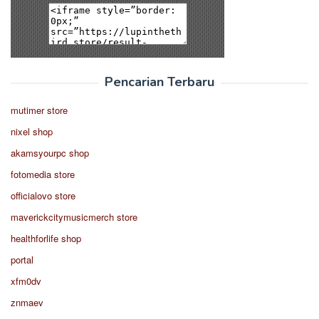
Pencarian Terbaru
mutimer store
nixel shop
akamsyourpc shop
fotomedia store
officialovo store
maverickcitymusicmerch store
healthforlife shop
portal
xfm0dv
znmaev