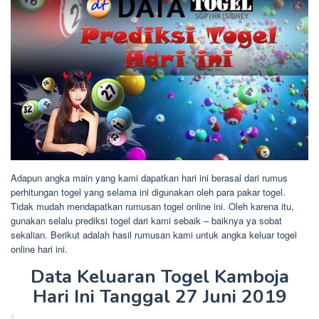
Adapun angka main yang kami dapatkan hari ini berasal dari rumus
perhitungan togel yang selama ini digunakan oleh para pakar togel.
Tidak mudah mendapatkan rumusan togel online ini. Oleh karena itu,
gunakan selalu prediksi togel dari kami sebaik – baiknya ya sobat
sekalian. Berikut adalah hasil rumusan kami untuk angka keluar togel
online hari ini.
Data Keluaran Togel Kamboja
Hari Ini Tanggal 27 Juni 2019