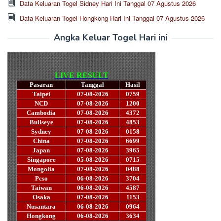
Data Keluaran Togel Sidney Hari Ini Tanggal 07 Agustus 2026
Data Keluaran Togel Hongkong Hari Ini Tanggal 07 Agustus 2026
Angka Keluar Togel Hari ini