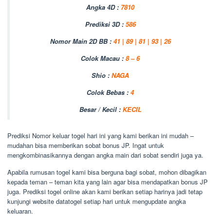
Angka 4D :
7810
Prediksi 3D :
586
Nomor Main 2D BB :
41 | 89 | 81 | 93 | 26
Colok Macau :
8 – 6
Shio :
NAGA
Colok Bebas :
4
Besar / Kecil :
KECIL
Prediksi Nomor keluar togel hari ini yang kami berikan ini mudah –
mudahan bisa memberikan sobat bonus JP. Ingat untuk
mengkombinasikannya dengan angka main dari sobat sendiri juga ya.
Apabila rumusan togel kami bisa berguna bagi sobat, mohon dibagikan
kepada teman – teman kita yang lain agar bisa mendapatkan bonus JP
juga. Prediksi togel online akan kami berikan setiap harinya jadi tetap
kunjungi website datatogel setiap hari untuk mengupdate angka
keluaran.