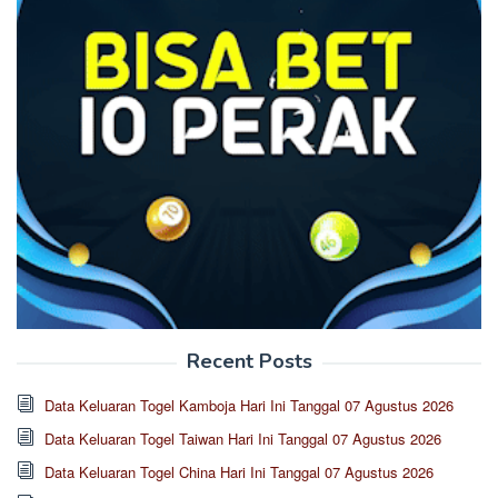
Recent Posts
Data Keluaran Togel Kamboja Hari Ini Tanggal 07 Agustus 2026
Data Keluaran Togel Taiwan Hari Ini Tanggal 07 Agustus 2026
Data Keluaran Togel China Hari Ini Tanggal 07 Agustus 2026