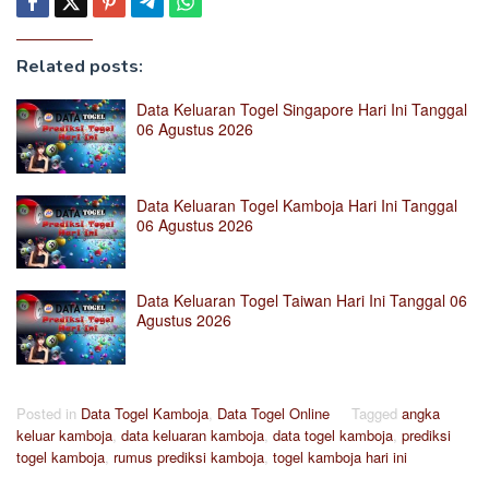
Related posts:
Data Keluaran Togel Singapore Hari Ini Tanggal
06 Agustus 2026
Data Keluaran Togel Kamboja Hari Ini Tanggal
06 Agustus 2026
Data Keluaran Togel Taiwan Hari Ini Tanggal 06
Agustus 2026
Posted in
Data Togel Kamboja
,
Data Togel Online
Tagged
angka
keluar kamboja
,
data keluaran kamboja
,
data togel kamboja
,
prediksi
togel kamboja
,
rumus prediksi kamboja
,
togel kamboja hari ini