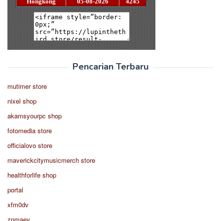
Pencarian Terbaru
mutimer store
nixel shop
akamsyourpc shop
fotomedia store
officialovo store
maverickcitymusicmerch store
healthforlife shop
portal
xfm0dv
znmaev