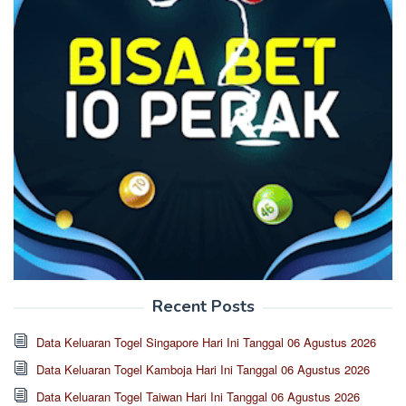
Recent Posts
Data Keluaran Togel Singapore Hari Ini Tanggal 06 Agustus 2026
Data Keluaran Togel Kamboja Hari Ini Tanggal 06 Agustus 2026
Data Keluaran Togel Taiwan Hari Ini Tanggal 06 Agustus 2026