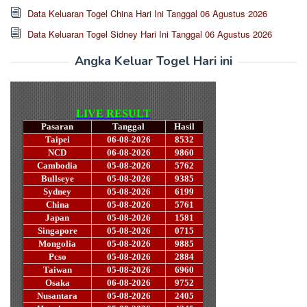
Data Keluaran Togel China Hari Ini Tanggal 06 Agustus 2026
Data Keluaran Togel Sidney Hari Ini Tanggal 06 Agustus 2026
Angka Keluar Togel Hari ini