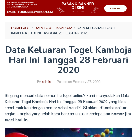
HOMEPAGE
/
DATA TOGEL KAMBOJA
/
DATA KELUARAN TOGEL
KAMBOJA HARI INI TANGGAL 28 FEBRUARI 2020
Data Keluaran Togel Kamboja
Hari Ini Tanggal 28 Februari
2020
By
admin
Posted on
February 27, 2020
Bingung mencari data nomor jitu togel online? kami menyediakan Data
Keluaran Togel Kamboja Hari Ini Tanggal 28 Februari 2020 yang bisa
sobat mainkan dengan nomor sobat sendiri. Silahkan dikombinasikan
angka – angka yang telah kami berikan untuk mendapatkan
nomor jitu
togel hari ini
.