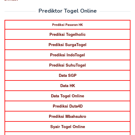
Prediktor Togel Online
Prediksi Pasaran HK
Prediksi Togelholic
Prediksi SurgaTogel
Prediksi IndoTogel
Prediksi SuhuTogel
Data SGP
Data HK
Data Togel Online
Prediksi Duta4D
Prediksi Mbahsukro
Syair Togel Online