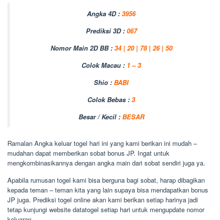
Angka 4D :
3956
Prediksi 3D :
067
Nomor Main 2D BB :
34 | 20 | 78 | 26 | 50
Colok Macau :
1 – 3
Shio :
BABI
Colok Bebas :
3
Besar / Kecil :
BESAR
Ramalan Angka keluar togel hari ini yang kami berikan ini mudah –
mudahan dapat memberikan sobat bonus JP. Ingat untuk
mengkombinasikannya dengan angka main dari sobat sendiri juga ya.
Apabila rumusan togel kami bisa berguna bagi sobat, harap dibagikan
kepada teman – teman kita yang lain supaya bisa mendapatkan bonus
JP juga. Prediksi togel online akan kami berikan setiap harinya jadi
tetap kunjungi website datatogel setiap hari untuk mengupdate nomor
keluaran.