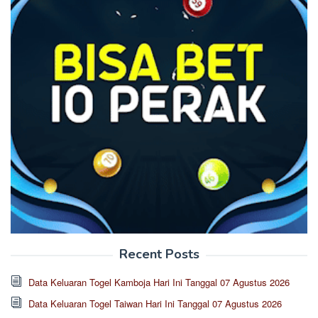
Recent Posts
Data Keluaran Togel Kamboja Hari Ini Tanggal 07 Agustus 2026
Data Keluaran Togel Taiwan Hari Ini Tanggal 07 Agustus 2026