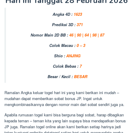
Hari Ini Tanggal 28 Februari 2026
Angka 4D :
1623
Prediksi 3D :
371
Nomor Main 2D BB :
46 | 90 | 64 | 98 | 87
Colok Macau :
0 – 3
Shio :
ANJING
Colok Bebas :
7
Besar / Kecil :
BESAR
Ramalan Angka keluar togel hari ini yang kami berikan ini mudah –
mudahan dapat memberikan sobat bonus JP. Ingat untuk
mengkombinasikannya dengan nomor main dari sobat sendiri juga ya.
Apabila rumusan togel kami bisa berguna bagi sobat, harap dibagikan
kepada teman – teman kita yang lain supaya bisa mendapatkan bonus
JP juga. Ramalan togel online akan kami berikan setiap harinya jadi
tetap kunjungi website datatogel setiap hari untuk mengupdate angka