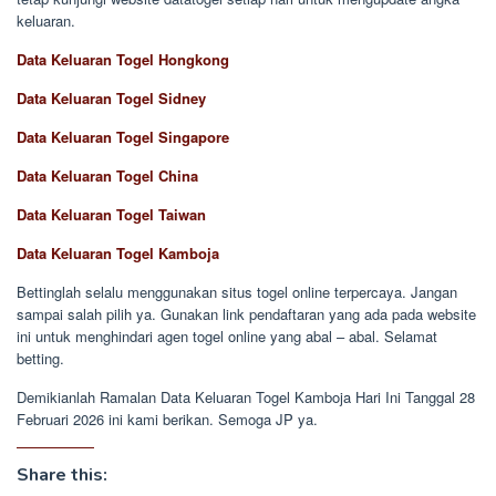
keluaran.
Data Keluaran Togel Hongkong
Data Keluaran Togel Sidney
Data Keluaran Togel Singapore
Data Keluaran Togel China
Data Keluaran Togel Taiwan
Data Keluaran Togel Kamboja
Bettinglah selalu menggunakan situs togel online terpercaya. Jangan
sampai salah pilih ya. Gunakan link pendaftaran yang ada pada website
ini untuk menghindari agen togel online yang abal – abal. Selamat
betting.
Demikianlah Ramalan Data Keluaran Togel Kamboja Hari Ini Tanggal 28
Februari 2026 ini kami berikan. Semoga JP ya.
Share this: