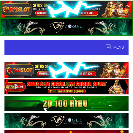
Skip
to
content
MENU