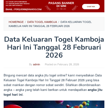
HOMEPAGE
/
DATA TOGEL KAMBOJA
/
DATA KELUARAN TOGEL
KAMBOJA HARI INI TANGGAL 28 FEBRUARI 2026
Data Keluaran Togel Kamboja
Hari Ini Tanggal 28 Februari
2026
By
admin
Posted on
February 28, 2026
Bingung mencari data angka jitu togel online? kami menyediakan Data
Keluaran Togel Kamboja Hari Ini Tanggal 28 Februari 2026 yang bisa
sobat mainkan dengan nomor sobat sendiri. Silahkan dikombinasikan
angka – angka yang telah kami berikan untuk mendapatkan
angka jitu
togel hari ini
.