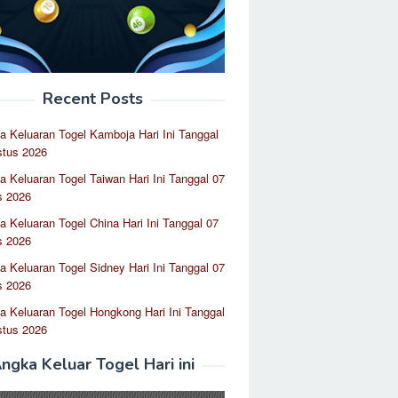
Recent Posts
a Keluaran Togel Kamboja Hari Ini Tanggal
stus 2026
a Keluaran Togel Taiwan Hari Ini Tanggal 07
s 2026
a Keluaran Togel China Hari Ini Tanggal 07
s 2026
a Keluaran Togel Sidney Hari Ini Tanggal 07
s 2026
a Keluaran Togel Hongkong Hari Ini Tanggal
stus 2026
ngka Keluar Togel Hari ini