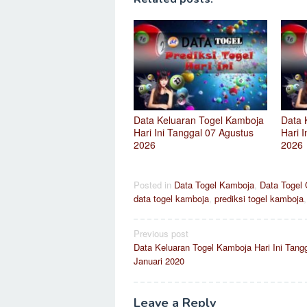
Data Keluaran Togel Kamboja
Data 
Hari Ini Tanggal 07 Agustus
Hari 
2026
2026
Posted in
Data Togel Kamboja
,
Data Togel 
data togel kamboja
,
prediksi togel kamboja
Post
Previous post
Data Keluaran Togel Kamboja Hari Ini Tang
navigation
Januari 2020
Leave a Reply