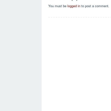
You must be
logged in
to post a comment.