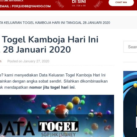
TA KELUARAN TOGEL KAMBOJA HARI INI TANGGAL 28 JANUARI 2020
 Togel Kamboja Hari Ini
Search
 28 Januari 2020
for:
n
Posted on
January 27, 2020
ine? kami menyediakan Data Keluaran Togel Kamboja Hari Ini
ainkan dengan angka sobat sendiri. Silahkan dikombinasikan
ntuk mendapatkan
nomor jitu togel hari ini
.