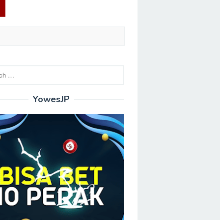
YowesJP