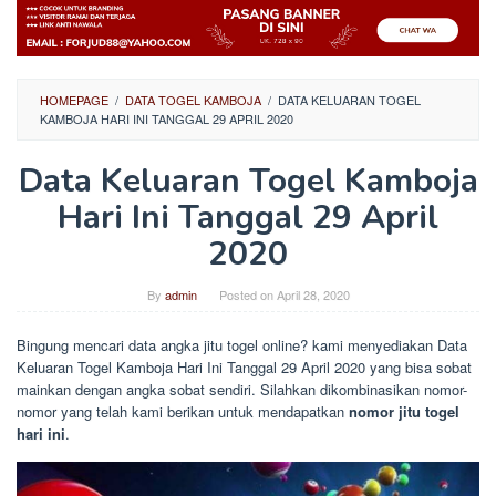
HOMEPAGE
/
DATA TOGEL KAMBOJA
/
DATA KELUARAN TOGEL
KAMBOJA HARI INI TANGGAL 29 APRIL 2020
Data Keluaran Togel Kamboja
Hari Ini Tanggal 29 April
2020
By
admin
Posted on
April 28, 2020
Bingung mencari data angka jitu togel online? kami menyediakan Data
Keluaran Togel Kamboja Hari Ini Tanggal 29 April 2020 yang bisa sobat
mainkan dengan angka sobat sendiri. Silahkan dikombinasikan nomor-
nomor yang telah kami berikan untuk mendapatkan
nomor jitu togel
hari ini
.