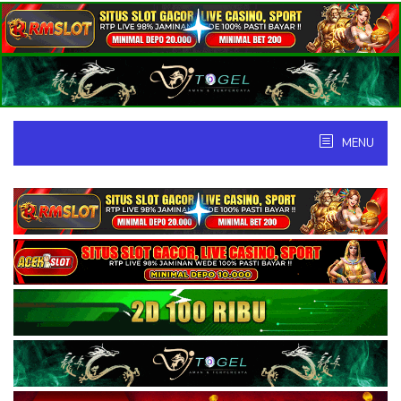
Skip
to
content
MENU