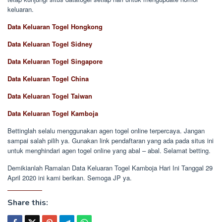
keluaran.
Data Keluaran Togel Hongkong
Data Keluaran Togel Sidney
Data Keluaran Togel Singapore
Data Keluaran Togel China
Data Keluaran Togel Taiwan
Data Keluaran Togel Kamboja
Bettinglah selalu menggunakan agen togel online terpercaya. Jangan
sampai salah pilih ya. Gunakan link pendaftaran yang ada pada situs ini
untuk menghindari agen togel online yang abal – abal. Selamat betting.
Demikianlah Ramalan Data Keluaran Togel Kamboja Hari Ini Tanggal 29
April 2020 ini kami berikan. Semoga JP ya.
Share this: