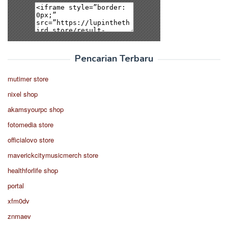
Pencarian Terbaru
mutimer store
nixel shop
akamsyourpc shop
fotomedia store
officialovo store
maverickcitymusicmerch store
healthforlife shop
portal
xfm0dv
znmaev