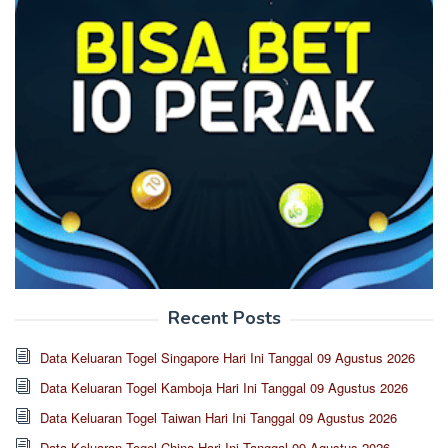
Recent Posts
Data Keluaran Togel Singapore Hari Ini Tanggal 09 Agustus 2026
Data Keluaran Togel Kamboja Hari Ini Tanggal 09 Agustus 2026
Data Keluaran Togel Taiwan Hari Ini Tanggal 09 Agustus 2026
Data Keluaran Togel China Hari Ini Tanggal 09 Agustus 2026