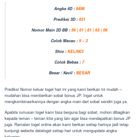
Angka 4D :
8498
Prediksi 3D :
831
Nomor Main 2D BB :
56 | 01 | 81 | 63 | 06
Colok Macau :
9 – 2
Shio :
KELINCI
Colok Bebas :
7
Besar / Kecil :
BESAR
Prediksi Nomor keluar togel hari ini yang kami berikan ini mudah –
mudahan bisa memberikan sobat bonus JP. Ingat untuk
mengkombinasikannya dengan angka main dari sobat sendiri juga ya.
Apabila rumusan togel kami bisa berguna bagi sobat, mohon dibagikan
kepada teman – teman kita yang lain agar bisa mendapatkan bonus JP
juga. Ramalan togel online akan kami berikan setiap harinya jadi tetap
kunjungi website datatogel setiap hari untuk mengupdate angka
keluaran.