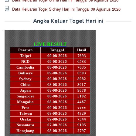
Data Keluaran Togel Sidney Hari Ini Tanggal 09 Agustus 2026
Angka Keluar Togel Hari ini