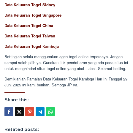
Data Keluaran Togel Sidney
Data Keluaran Togel Singapore
Data Keluaran Togel China
Data Keluaran Togel Taiwan
Data Keluaran Togel Kamboja
Bettinglah selalu menggunakan agen togel online terpercaya. Jangan
sampai salah pilih ya. Gunakan link pendaftaran yang ada pada situs ini
untuk menghindari situs togel online yang abal – abal. Selamat betting.
Demikianlah Ramalan Data Keluaran Togel Kamboja Hari Ini Tanggal 29
Juni 2025 ini kami berikan. Semoga JP ya.
Share this:
Related posts: