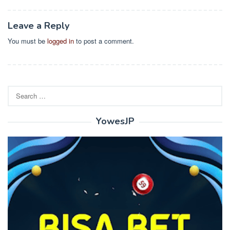
Leave a Reply
You must be
logged in
to post a comment.
Search
for:
YowesJP