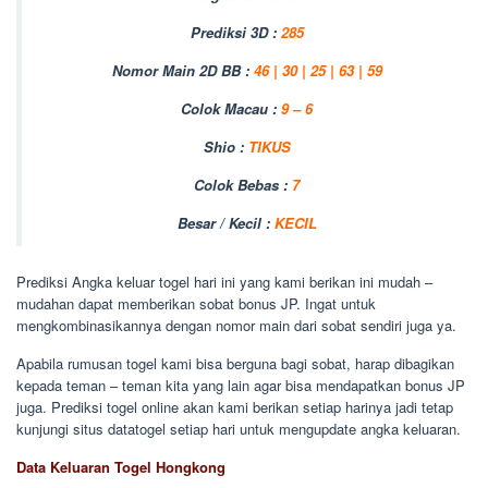
Prediksi 3D :
285
Nomor Main 2D BB :
46 | 30 | 25 | 63 | 59
Colok Macau :
9 – 6
Shio :
TIKUS
Colok Bebas :
7
Besar / Kecil :
KECIL
Prediksi Angka keluar togel hari ini yang kami berikan ini mudah –
mudahan dapat memberikan sobat bonus JP. Ingat untuk
mengkombinasikannya dengan nomor main dari sobat sendiri juga ya.
Apabila rumusan togel kami bisa berguna bagi sobat, harap dibagikan
kepada teman – teman kita yang lain agar bisa mendapatkan bonus JP
juga. Prediksi togel online akan kami berikan setiap harinya jadi tetap
kunjungi situs datatogel setiap hari untuk mengupdate angka keluaran.
Data Keluaran Togel Hongkong