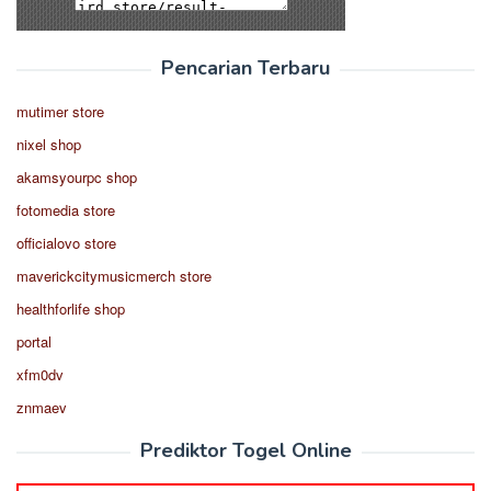
Pencarian Terbaru
mutimer store
nixel shop
akamsyourpc shop
fotomedia store
officialovo store
maverickcitymusicmerch store
healthforlife shop
portal
xfm0dv
znmaev
Prediktor Togel Online