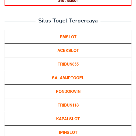
Slot Gacor
Situs Togel Terpercaya
RMSLOT
ACEKSLOT
TRIBUN855
SALAMJPTOGEL
PONDOKWIN
TRIBUN118
KAPALSLOT
IPINSLOT