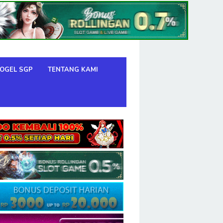
OGEL SGP
TENTANG KAMI