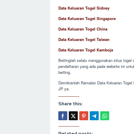
Data Keluaran Togel Sidney
Data Keluaran Togel Singapore
Data Keluaran Togel China
Data Keluaran Togel Taiwan
Data Keluaran Togel Kamboja
Bettinglah selalu menggunakan situs togel 
pendaftaran yang ada pada website ini untuk
betting.
Demikianlah Ramalan Data Keluaran Togel K
JP ya.
Share this:
Related posts: