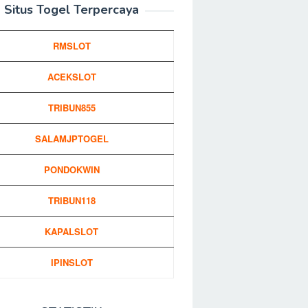
Situs Togel Terpercaya
RMSLOT
ACEKSLOT
TRIBUN855
SALAMJPTOGEL
PONDOKWIN
TRIBUN118
KAPALSLOT
IPINSLOT