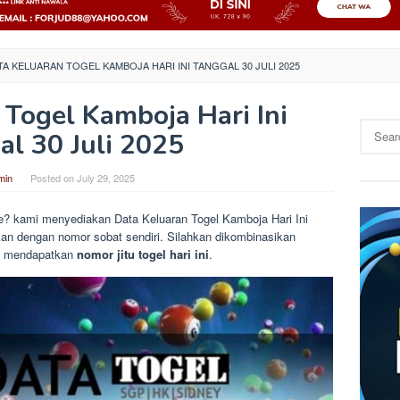
TA KELUARAN TOGEL KAMBOJA HARI INI TANGGAL 30 JULI 2025
 Togel Kamboja Hari Ini
Search
al 30 Juli 2025
for:
min
Posted on
July 29, 2025
ine? kami menyediakan Data Keluaran Togel Kamboja Hari Ini
kan dengan nomor sobat sendiri. Silahkan dikombinasikan
uk mendapatkan
nomor jitu togel hari ini
.