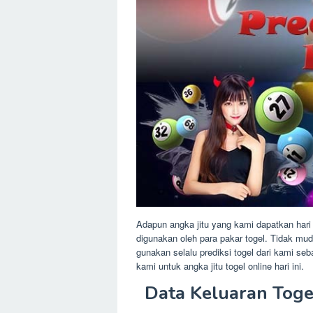
Adapun angka jitu yang kami dapatkan hari i
digunakan oleh para pakar togel. Tidak mu
gunakan selalu prediksi togel dari kami seb
kami untuk angka jitu togel online hari ini.
Data Keluaran Toge