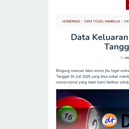
HOMEPAGE
/
DATA TOGEL KAMBOJA
/
DA
Data Keluaran
Tangg
By
ad
Bingung mencari data nomor jitu togel onl
Tanggal 30 Juli 2025 yang bisa sobat main
nomor-nomor yang telah kami berikan unt