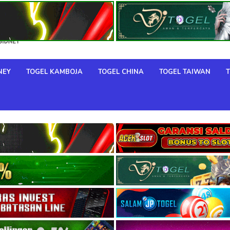
NEY
TOGEL KAMBOJA
TOGEL CHINA
TOGEL TAIWAN
T