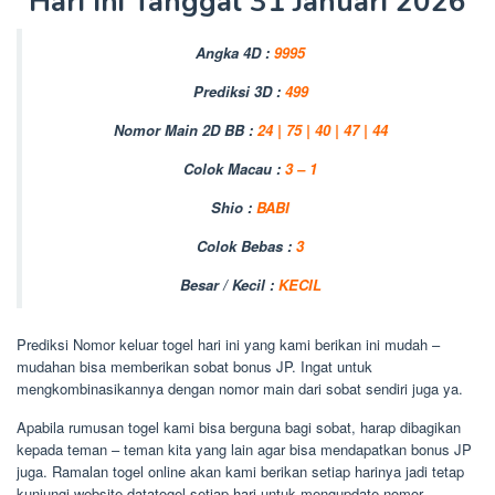
Hari Ini Tanggal 31 Januari 2026
Angka 4D :
9995
Prediksi 3D :
499
Nomor Main 2D BB :
24 | 75 | 40 | 47 | 44
Colok Macau :
3 – 1
Shio :
BABI
Colok Bebas :
3
Besar / Kecil :
KECIL
Prediksi Nomor keluar togel hari ini yang kami berikan ini mudah –
mudahan bisa memberikan sobat bonus JP. Ingat untuk
mengkombinasikannya dengan nomor main dari sobat sendiri juga ya.
Apabila rumusan togel kami bisa berguna bagi sobat, harap dibagikan
kepada teman – teman kita yang lain agar bisa mendapatkan bonus JP
juga. Ramalan togel online akan kami berikan setiap harinya jadi tetap
kunjungi website datatogel setiap hari untuk mengupdate nomor