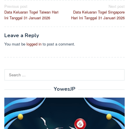
Post
Previous post
Next post
Data Keluaran Togel Taiwan Hari
Data Keluaran Togel Singapore
navigation
Ini Tanggal 31 Januari 2026
Hari Ini Tanggal 31 Januari 2026
Leave a Reply
You must be
logged in
to post a comment.
Search
for:
YowesJP