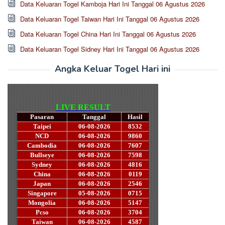
Data Keluaran Togel Kamboja Hari Ini Tanggal 06 Agustus 2026
Data Keluaran Togel Taiwan Hari Ini Tanggal 06 Agustus 2026
Data Keluaran Togel China Hari Ini Tanggal 06 Agustus 2026
Data Keluaran Togel Sidney Hari Ini Tanggal 06 Agustus 2026
Angka Keluar Togel Hari ini