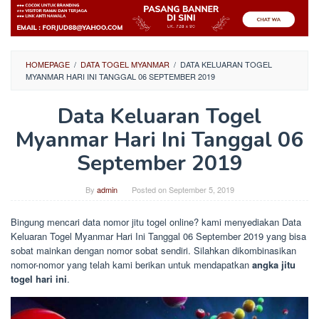
HOMEPAGE
/
DATA TOGEL MYANMAR
/
DATA KELUARAN TOGEL
MYANMAR HARI INI TANGGAL 06 SEPTEMBER 2019
Data Keluaran Togel
Myanmar Hari Ini Tanggal 06
September 2019
By
admin
Posted on
September 5, 2019
Bingung mencari data nomor jitu togel online? kami menyediakan Data
Keluaran Togel Myanmar Hari Ini Tanggal 06 September 2019 yang bisa
sobat mainkan dengan nomor sobat sendiri. Silahkan dikombinasikan
nomor-nomor yang telah kami berikan untuk mendapatkan
angka jitu
togel hari ini
.