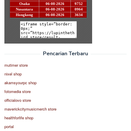
Pencarian Terbaru
mutimer store
nixel shop
akamsyourpc shop
fotomedia store
officialovo store
maverickcitymusicmerch store
healthforlife shop
portal