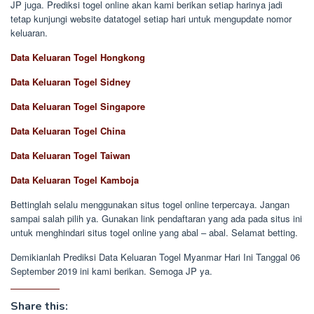
JP juga. Prediksi togel online akan kami berikan setiap harinya jadi
tetap kunjungi website datatogel setiap hari untuk mengupdate nomor
keluaran.
Data Keluaran Togel Hongkong
Data Keluaran Togel Sidney
Data Keluaran Togel Singapore
Data Keluaran Togel China
Data Keluaran Togel Taiwan
Data Keluaran Togel Kamboja
Bettinglah selalu menggunakan situs togel online terpercaya. Jangan
sampai salah pilih ya. Gunakan link pendaftaran yang ada pada situs ini
untuk menghindari situs togel online yang abal – abal. Selamat betting.
Demikianlah Prediksi Data Keluaran Togel Myanmar Hari Ini Tanggal 06
September 2019 ini kami berikan. Semoga JP ya.
Share this: