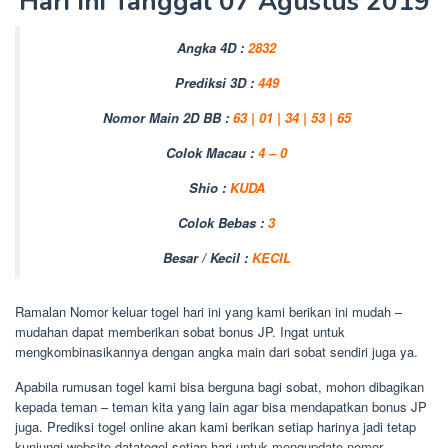
Hari Ini Tanggal 07 Agustus 2019
Angka 4D :
2832
Prediksi 3D :
449
Nomor Main 2D BB :
63 | 01 | 34 | 53 | 65
Colok Macau :
4 – 0
Shio :
KUDA
Colok Bebas :
3
Besar / Kecil :
KECIL
Ramalan Nomor keluar togel hari ini yang kami berikan ini mudah –
mudahan dapat memberikan sobat bonus JP. Ingat untuk
mengkombinasikannya dengan angka main dari sobat sendiri juga ya.
Apabila rumusan togel kami bisa berguna bagi sobat, mohon dibagikan
kepada teman – teman kita yang lain agar bisa mendapatkan bonus JP
juga. Prediksi togel online akan kami berikan setiap harinya jadi tetap
kunjungi website datatogel setiap hari untuk mengupdate nomor