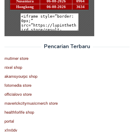
Pencarian Terbaru
mutimer store
nixel shop
akamsyourpc shop
fotomedia store
officialovo store
maverickcitymusicmerch store
healthforlife shop
portal
xfm0dv