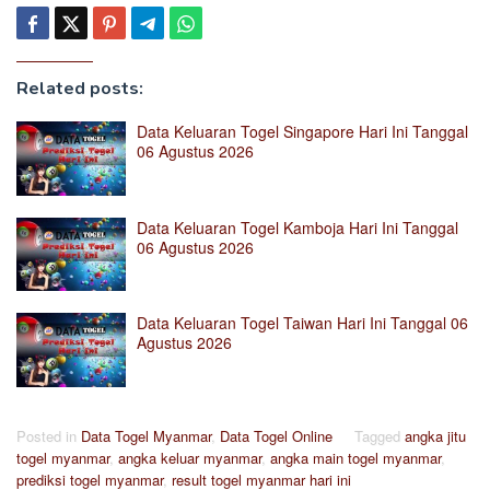
Related posts:
Data Keluaran Togel Singapore Hari Ini Tanggal
06 Agustus 2026
Data Keluaran Togel Kamboja Hari Ini Tanggal
06 Agustus 2026
Data Keluaran Togel Taiwan Hari Ini Tanggal 06
Agustus 2026
Posted in
Data Togel Myanmar
,
Data Togel Online
Tagged
angka jitu
togel myanmar
,
angka keluar myanmar
,
angka main togel myanmar
,
prediksi togel myanmar
,
result togel myanmar hari ini