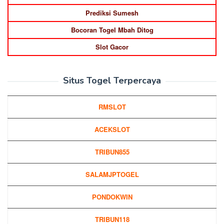
Prediksi Sumesh
Bocoran Togel Mbah Ditog
Slot Gacor
Situs Togel Terpercaya
RMSLOT
ACEKSLOT
TRIBUN855
SALAMJPTOGEL
PONDOKWIN
TRIBUN118