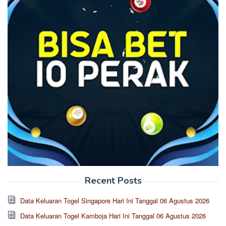
Recent Posts
Data Keluaran Togel Singapore Hari Ini Tanggal 06 Agustus 2026
Data Keluaran Togel Kamboja Hari Ini Tanggal 06 Agustus 2026