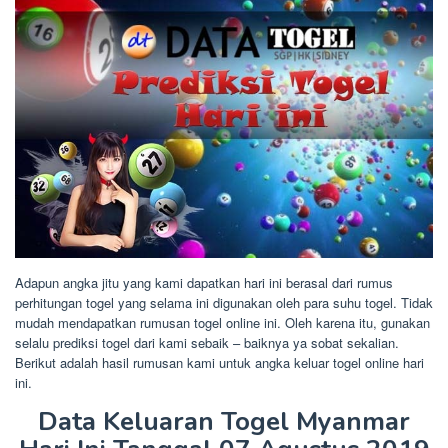
Adapun angka jitu yang kami dapatkan hari ini berasal dari rumus
perhitungan togel yang selama ini digunakan oleh para suhu togel. Tidak
mudah mendapatkan rumusan togel online ini. Oleh karena itu, gunakan
selalu prediksi togel dari kami sebaik – baiknya ya sobat sekalian.
Berikut adalah hasil rumusan kami untuk angka keluar togel online hari
ini.
Data Keluaran Togel Myanmar