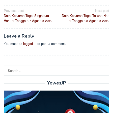
Post
Previous post
Next post
Data Keluaran Togel Singapura
Data Keluaran Togel Taiwan Hari
navigation
Hari Ini Tanggal 07 Agustus 2019
Ini Tanggal 08 Agustus 2019
Leave a Reply
You must be
logged in
to post a comment.
Search
for:
YowesJP