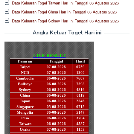
Data Keluaran Togel Taiwan Hari Ini Tanggal 06 Agustus 2026
Data Keluaran Togel China Hari Ini Tanggal 06 Agustus 2026
Data Keluaran Togel Sidney Hari Ini Tanggal 06 Agustus 2026
Angka Keluar Togel Hari ini