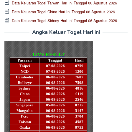
Data Keluaran Togel Taiwan Hari Ini Tanggal 06 Agustus 2026
Data Keluaran Togel China Hari Ini Tanggal 06 Agustus 2026
Data Keluaran Togel Sidney Hari Ini Tanggal 06 Agustus 2026
Angka Keluar Togel Hari ini