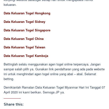
keluaran.
Data Keluaran Togel Hongkong
Data Keluaran Togel Sidney
Data Keluaran Togel Singapore
Data Keluaran Togel China
Data Keluaran Togel Taiwan
Data Keluaran Togel Kamboja
Bettinglah selalu menggunakan agen togel online terpercaya. Jangan
sampai salah pilih ya. Gunakan link pendaftaran yang ada pada website
ini untuk menghindari agen togel online yang abal – abal. Selamat
betting.
Demikianlah Ramalan Data Keluaran Togel Myanmar Hari Ini Tanggal 07
April 2020 ini kami berikan. Semoga JP ya.
Share this: