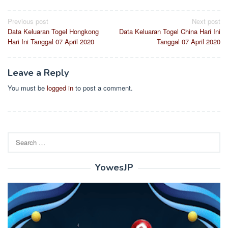
Post
Previous post
Next post
Data Keluaran Togel Hongkong
Data Keluaran Togel China Hari Ini
navigation
Hari Ini Tanggal 07 April 2020
Tanggal 07 April 2020
Leave a Reply
You must be
logged in
to post a comment.
Search
for:
YowesJP