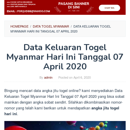
HOMEPAGE
/
DATA TOGEL MYANMAR
/
DATA KELUARAN TOGEL
MYANMAR HARI INI TANGGAL 07 APRIL 2020
Data Keluaran Togel
Myanmar Hari Ini Tanggal 07
April 2020
By
admin
Posted on
April 6, 2020
Bingung mencari data angka jitu togel online? kami menyediakan Data
Keluaran Togel Myanmar Hari Ini Tanggal 07 April 2020 yang bisa sobat
mainkan dengan angka sobat sendiri. Silahkan dikombinasikan nomor-
nomor yang telah kami berikan untuk mendapatkan
angka jitu togel
hari ini
.