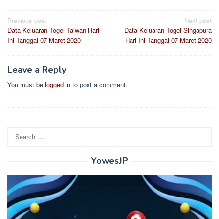
Post
Previous post
Next post
Data Keluaran Togel Taiwan Hari
Data Keluaran Togel Singapura
navigation
Ini Tanggal 07 Maret 2020
Hari Ini Tanggal 07 Maret 2020
Leave a Reply
You must be
logged in
to post a comment.
Search
for:
YowesJP