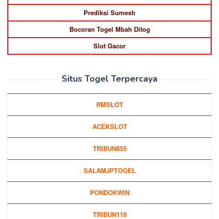
Prediksi Sumesh
Bocoran Togel Mbah Ditog
Slot Gacor
Situs Togel Terpercaya
RMSLOT
ACEKSLOT
TRIBUN855
SALAMJPTOGEL
PONDOKWIN
TRIBUN118