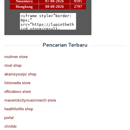
Pencarian Terbaru
mutimer store
nixel shop
akamsyourpc shop
fotomedia store
officialovo store
maverickcitymusicmerch store
healthforlife shop
portal
xfm0dv