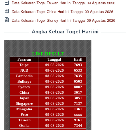
Data Keluaran Togel Taiwan Hari Ini Tanggal 09 Agustus 2026
Data Keluaran Togel China Hari Ini Tanggal 09 Agustus 2026
Data Keluaran Togel Sidney Hari Ini Tanggal 09 Agustus 2026
Angka Keluar Togel Hari ini