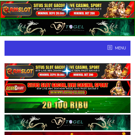
Skip
to
content
MENU