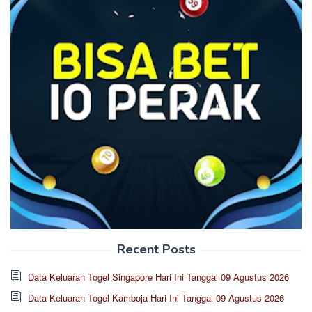
Recent Posts
Data Keluaran Togel Singapore Hari Ini Tanggal 09 Agustus 2026
Data Keluaran Togel Kamboja Hari Ini Tanggal 09 Agustus 2026