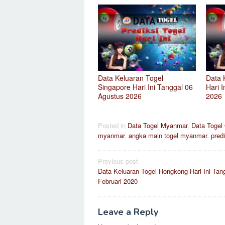
Data Keluaran Togel
Data 
Singapore Hari Ini Tanggal 06
Hari 
Agustus 2026
2026
Posted in
Data Togel Myanmar
,
Data Togel 
myanmar
,
angka main togel myanmar
,
pred
Post
Previous post
Data Keluaran Togel Hongkong Hari Ini Tan
navigation
Februari 2020
Leave a Reply