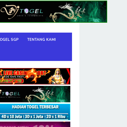
OGEL SGP
TENTANG KAMI