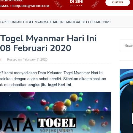
TA KELUARAN TOGEL MYANMAR HARI INI TANGGAL 08 FEBRUARI 2020
 Togel Myanmar Hari Ini
Search
08 Februari 2020
for:
n
Posted on
February 7, 2020
ine? kami menyediakan Data Keluaran Togel Myanmar Hari Ini
mainkan dengan angka sobat sendiri. Silahkan dikombinasikan
ntuk mendapatkan
angka jitu togel hari ini
.