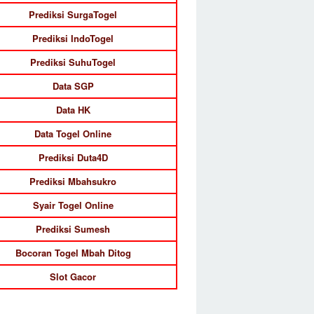
Prediksi SurgaTogel
Prediksi IndoTogel
Prediksi SuhuTogel
Data SGP
Data HK
Data Togel Online
Prediksi Duta4D
Prediksi Mbahsukro
Syair Togel Online
Prediksi Sumesh
Bocoran Togel Mbah Ditog
Slot Gacor