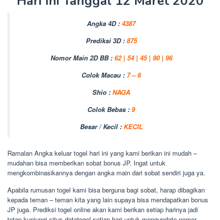
Hari Ini Tanggal 12 Maret 2020
Angka 4D :
4387
Prediksi 3D :
875
Nomor Main 2D BB :
62 | 54 | 45 | 90 | 96
Colok Macau :
7 – 6
Shio :
NAGA
Colok Bebas :
9
Besar / Kecil :
KECIL
Ramalan Angka keluar togel hari ini yang kami berikan ini mudah –
mudahan bisa memberikan sobat bonus JP. Ingat untuk
mengkombinasikannya dengan angka main dari sobat sendiri juga ya.
Apabila rumusan togel kami bisa berguna bagi sobat, harap dibagikan
kepada teman – teman kita yang lain supaya bisa mendapatkan bonus
JP juga. Prediksi togel online akan kami berikan setiap harinya jadi
tetap kunjungi situs datatogel setiap hari untuk mengupdate nomor