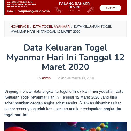
HOMEPAGE
/
DATA TOGEL MYANMAR
/
DATA KELUARAN TOGEL
MYANMAR HARI INI TANGGAL 12 MARET 2020
Data Keluaran Togel
Myanmar Hari Ini Tanggal 12
Maret 2020
By
admin
Posted on
March 11, 2020
Bingung mencari data angka jitu togel online? kami menyediakan Data
Keluaran Togel Myanmar Hari Ini Tanggal 12 Maret 2020 yang bisa
sobat mainkan dengan angka sobat sendiri. Silahkan dikombinasikan
nomor-nomor yang telah kami berikan untuk mendapatkan
angka jitu
togel hari ini
.