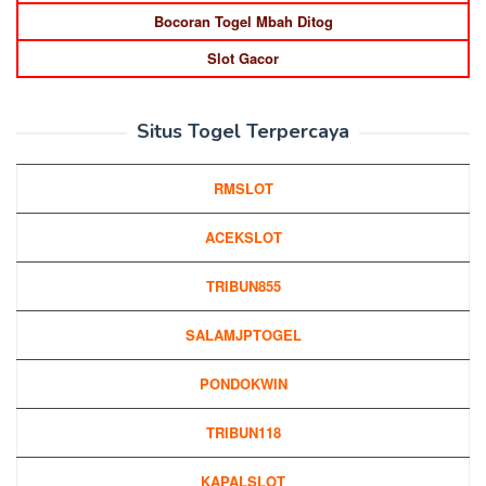
Bocoran Togel Mbah Ditog
Slot Gacor
Situs Togel Terpercaya
RMSLOT
ACEKSLOT
TRIBUN855
SALAMJPTOGEL
PONDOKWIN
TRIBUN118
KAPALSLOT