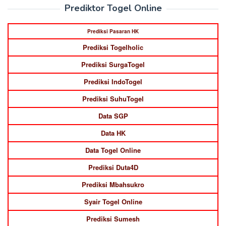
Prediktor Togel Online
Prediksi Pasaran HK
Prediksi Togelholic
Prediksi SurgaTogel
Prediksi IndoTogel
Prediksi SuhuTogel
Data SGP
Data HK
Data Togel Online
Prediksi Duta4D
Prediksi Mbahsukro
Syair Togel Online
Prediksi Sumesh