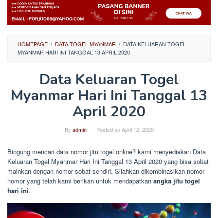
HOMEPAGE
/
DATA TOGEL MYANMAR
/
DATA KELUARAN TOGEL
MYANMAR HARI INI TANGGAL 13 APRIL 2020
Data Keluaran Togel
Myanmar Hari Ini Tanggal 13
April 2020
By
admin
Posted on
April 12, 2020
Bingung mencari data nomor jitu togel online? kami menyediakan Data
Keluaran Togel Myanmar Hari Ini Tanggal 13 April 2020 yang bisa sobat
mainkan dengan nomor sobat sendiri. Silahkan dikombinasikan nomor-
nomor yang telah kami berikan untuk mendapatkan
angka jitu togel
hari ini
.