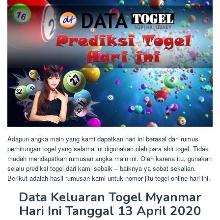
Adapun angka main yang kami dapatkan hari ini berasal dari rumus
perhitungan togel yang selama ini digunakan oleh para ahli togel. Tidak
mudah mendapatkan rumusan angka main ini. Oleh karena itu, gunakan
selalu prediksi togel dari kami sebaik – baiknya ya sobat sekalian.
Berikut adalah hasil rumusan kami untuk nomor jitu togel online hari ini.
Data Keluaran Togel Myanmar
Hari Ini Tanggal 13 April 2020