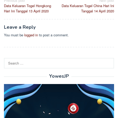
Post
Previous post
Next post
Data Keluaran Togel Hongkong
Data Keluaran Togel China Hari Ini
navigation
Hari Ini Tanggal 13 April 2020
Tanggal 14 April 2020
Leave a Reply
You must be
logged in
to post a comment.
Search
for:
YowesJP