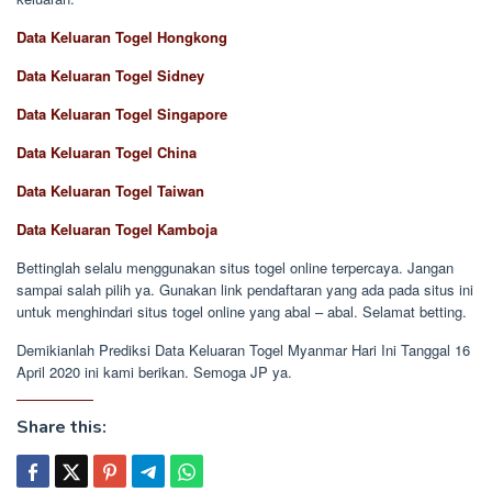
Data Keluaran Togel Hongkong
Data Keluaran Togel Sidney
Data Keluaran Togel Singapore
Data Keluaran Togel China
Data Keluaran Togel Taiwan
Data Keluaran Togel Kamboja
Bettinglah selalu menggunakan situs togel online terpercaya. Jangan
sampai salah pilih ya. Gunakan link pendaftaran yang ada pada situs ini
untuk menghindari situs togel online yang abal – abal. Selamat betting.
Demikianlah Prediksi Data Keluaran Togel Myanmar Hari Ini Tanggal 16
April 2020 ini kami berikan. Semoga JP ya.
Share this: