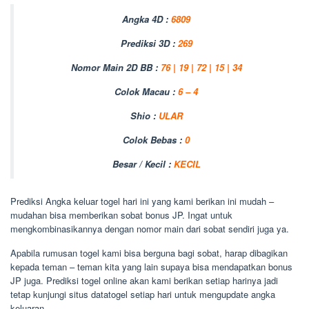
Angka 4D :
6809
Prediksi 3D :
269
Nomor Main 2D BB :
76 | 19 | 72 | 15 | 34
Colok Macau :
6 – 4
Shio :
ULAR
Colok Bebas :
0
Besar / Kecil :
KECIL
Prediksi Angka keluar togel hari ini yang kami berikan ini mudah –
mudahan bisa memberikan sobat bonus JP. Ingat untuk
mengkombinasikannya dengan nomor main dari sobat sendiri juga ya.
Apabila rumusan togel kami bisa berguna bagi sobat, harap dibagikan
kepada teman – teman kita yang lain supaya bisa mendapatkan bonus
JP juga. Prediksi togel online akan kami berikan setiap harinya jadi
tetap kunjungi situs datatogel setiap hari untuk mengupdate angka
keluaran.