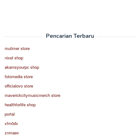
Pencarian Terbaru
mutimer store
nixel shop
akamsyourpc shop
fotomedia store
officialovo store
maverickcitymusicmerch store
healthforlife shop
portal
xfm0dv
znmaev