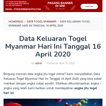
HOMEPAGE
/
DATA TOGEL MYANMAR
/
DATA KELUARAN TOGEL
MYANMAR HARI INI TANGGAL 16 APRIL 2020
Data Keluaran Togel
Myanmar Hari Ini Tanggal 16
April 2020
By
admin
Posted on
April 15, 2020
Bingung mencari data angka jitu togel online? kami menyediakan Data
Keluaran Togel Myanmar Hari Ini Tanggal 16 April 2020 yang bisa sobat
mainkan dengan angka sobat sendiri. Silahkan dikombinasikan angka –
angka yang telah kami berikan untuk mendapatkan
angka jitu togel
hari ini
.