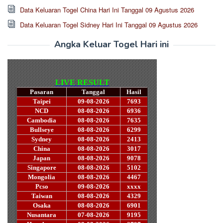
Data Keluaran Togel China Hari Ini Tanggal 09 Agustus 2026
Data Keluaran Togel Sidney Hari Ini Tanggal 09 Agustus 2026
Angka Keluar Togel Hari ini