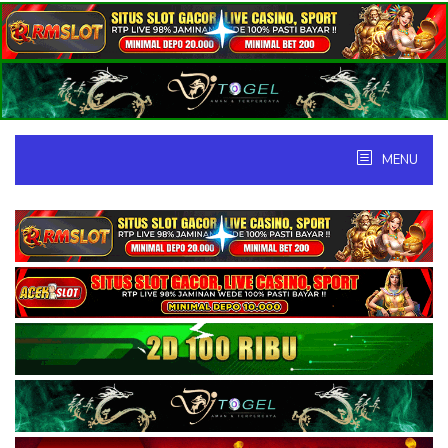
Skip
to
content
MENU