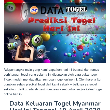
Adapun angka main yang kami dapatkan hari ini berasal dari rumus
perhitungan togel yang selama ini digunakan oleh para pakar togel.
Tidak mudah mendapatkan rumusan togel online ini. Oleh karena itu,
gunakan selalu prediksi togel dari kami sebaik – baiknya ya sobat
sekalian. Berikut adalah hasil rumusan kami untuk angka keluar togel
online hari ini.
Data Keluaran Togel Myanmar