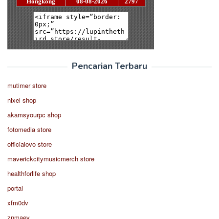
Pencarian Terbaru
mutimer store
nixel shop
akamsyourpc shop
fotomedia store
officialovo store
maverickcitymusicmerch store
healthforlife shop
portal
xfm0dv
znmaev