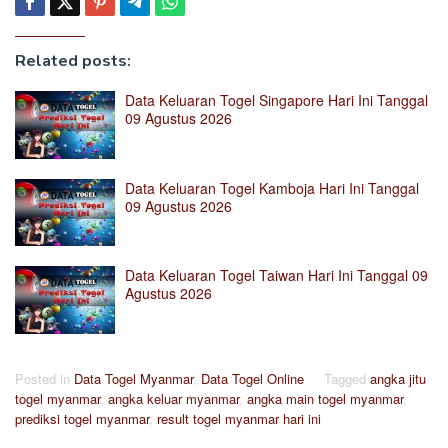
Related posts:
Data Keluaran Togel Singapore Hari Ini Tanggal
09 Agustus 2026
Data Keluaran Togel Kamboja Hari Ini Tanggal
09 Agustus 2026
Data Keluaran Togel Taiwan Hari Ini Tanggal 09
Agustus 2026
Posted in
Data Togel Myanmar
,
Data Togel Online
Tagged
angka jitu
togel myanmar
,
angka keluar myanmar
,
angka main togel myanmar
,
prediksi togel myanmar
,
result togel myanmar hari ini