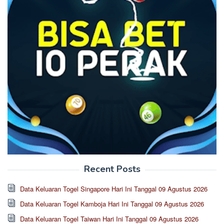
Recent Posts
Data Keluaran Togel Singapore Hari Ini Tanggal 09 Agustus 2026
Data Keluaran Togel Kamboja Hari Ini Tanggal 09 Agustus 2026
Data Keluaran Togel Taiwan Hari Ini Tanggal 09 Agustus 2026